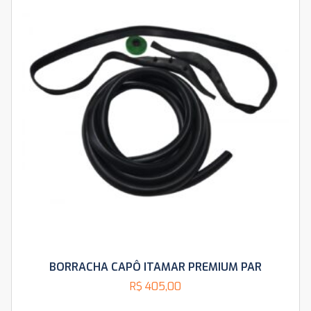
BORRACHA CAPÔ ITAMAR PREMIUM PAR
R$
405,00