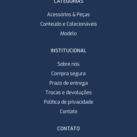
CATEGORIAS
Acessórios & Peças
Conteúdo e Colecionáveis
Modelo
INSTITUCIONAL
Sobre nós
Compra segura
Prazo de entrega
Trocas e devoluções
Política de privacidade
Contato
CONTATO