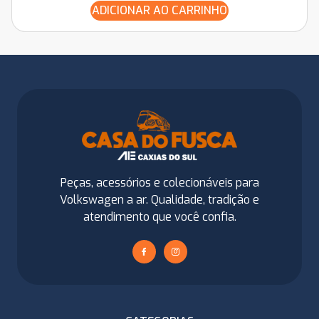
ADICIONAR AO CARRINHO
Peças, acessórios e colecionáveis para
Volkswagen a ar. Qualidade, tradição e
atendimento que você confia.