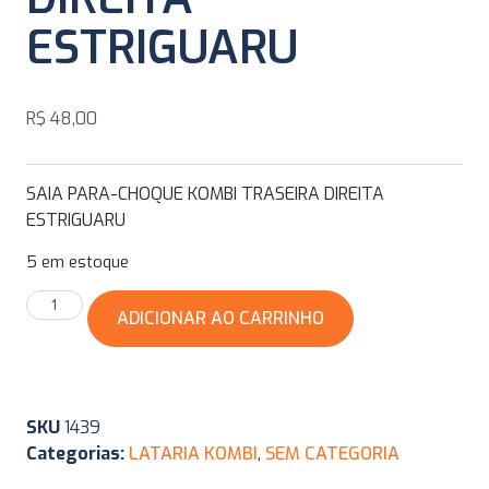
ESTRIGUARU
R$
48,00
SAIA PARA-CHOQUE KOMBI TRASEIRA DIREITA
ESTRIGUARU
5 em estoque
ADICIONAR AO CARRINHO
SKU
1439
Categorias:
LATARIA KOMBI
,
SEM CATEGORIA