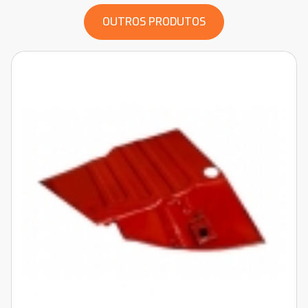
OUTROS PRODUTOS