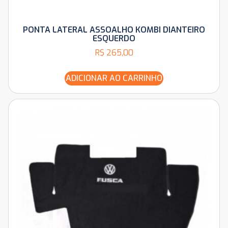
PONTA LATERAL ASSOALHO KOMBI DIANTEIRO
ESQUERDO
R$
265,00
ADICIONAR AO CARRINHO