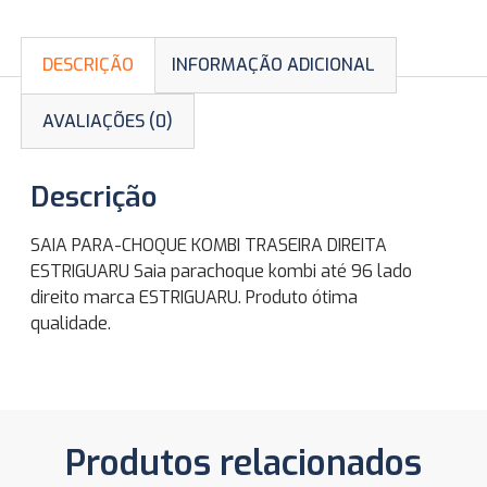
DESCRIÇÃO
INFORMAÇÃO ADICIONAL
AVALIAÇÕES (0)
Descrição
SAIA PARA-CHOQUE KOMBI TRASEIRA DIREITA
ESTRIGUARU Saia parachoque kombi até 96 lado
direito marca ESTRIGUARU. Produto ótima
qualidade.
Produtos relacionados