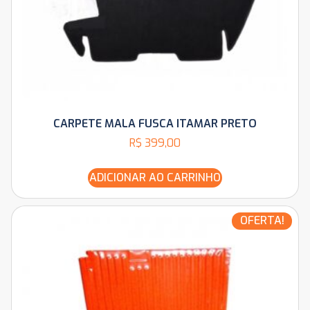
CARPETE MALA FUSCA ITAMAR PRETO
R$
399,00
ADICIONAR AO CARRINHO
OFERTA!