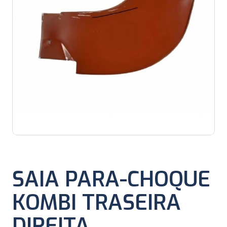
SAIA PARA-CHOQUE
KOMBI TRASEIRA
DIREITA