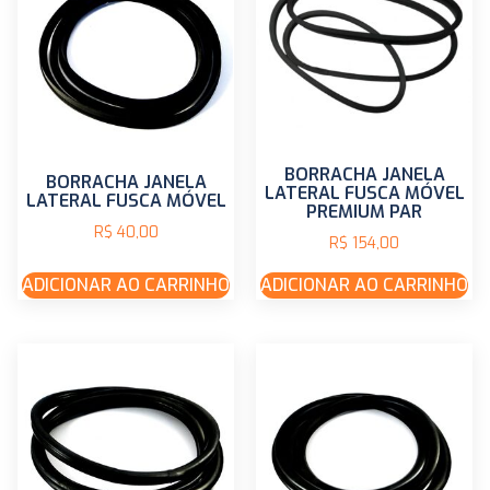
BORRACHA JANELA
BORRACHA JANELA
LATERAL FUSCA MÓVEL
LATERAL FUSCA MÓVEL
PREMIUM PAR
R$
40,00
R$
154,00
ADICIONAR AO CARRINHO
ADICIONAR AO CARRINHO