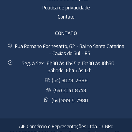
Política de privacidade
Contato
CONTATO
Rua Romano Fochesatto, 62 - Bairro Santa Catarina
- Caxias do Sul - RS
Seg. à Sex.: 8h30 às 11h45 e 13h30 às 18h30 -
Sábado: 8h45 às 12h
(54) 3028-2688
(54) 3041-8748
(54) 99915-7980
AIE Comércio e Representações Ltda. - CNPJ: