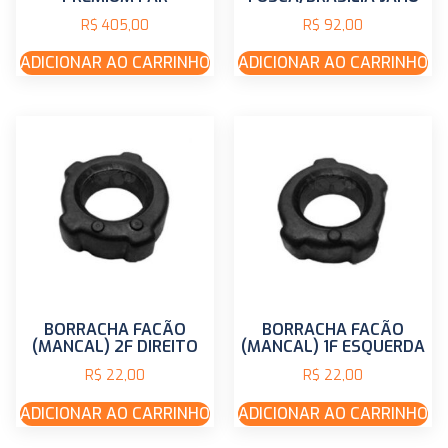
R$
405,00
R$
92,00
ADICIONAR AO CARRINHO
ADICIONAR AO CARRINHO
BORRACHA FACÃO
BORRACHA FACÃO
(MANCAL) 2F DIREITO
(MANCAL) 1F ESQUERDA
R$
22,00
R$
22,00
ADICIONAR AO CARRINHO
ADICIONAR AO CARRINHO