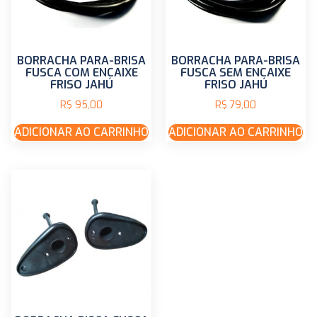
BORRACHA PARA-BRISA
BORRACHA PARA-BRISA
FUSCA COM ENCAIXE
FUSCA SEM ENCAIXE
FRISO JAHÚ
FRISO JAHÚ
R$
95,00
R$
79,00
ADICIONAR AO CARRINHO
ADICIONAR AO CARRINHO