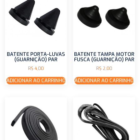
BATENTE PORTA-LUVAS
BATENTE TAMPA MOTOR
(GUARNIÇÃO) PAR
FUSCA (GUARNIÇÃO) PAR
R$
4,00
R$
2,00
ADICIONAR AO CARRINHO
ADICIONAR AO CARRINHO