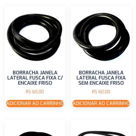
BORRACHA JANELA
BORRACHA JANELA
LATERAL FUSCA FIXA C/
LATERAL FUSCA FIXA
ENCAIXE FRISO
SEM ENCAIXE FRISO
R$
60,00
R$
60,00
ADICIONAR AO CARRINHO
ADICIONAR AO CARRINHO