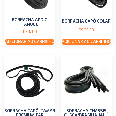
BORRACHA APOIO
BORRACHA CAPÔ COLAR
TANQUE
R$
28,00
R$
17,00
ADICIONAR AO CARRINHO
ADICIONAR AO CARRINHO
BORRACHA CAPÔ ITAMAR
BORRACHA CHASSIS
PREMIUM PAR
FUSCA/BRASILIA JAHÚ