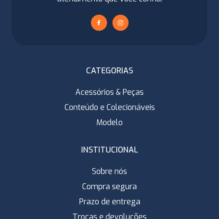
CATEGORIAS
Acessórios & Peças
Conteúdo e Colecionáveis
Modelo
INSTITUCIONAL
Sobre nós
Compra segura
Prazo de entrega
Trocas e devoluções