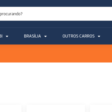
BI
BRASÍLIA
OUTROS CARROS