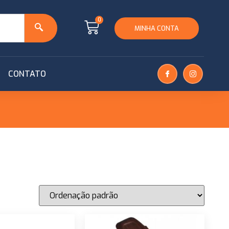
0
MINHA CONTA
CONTATO