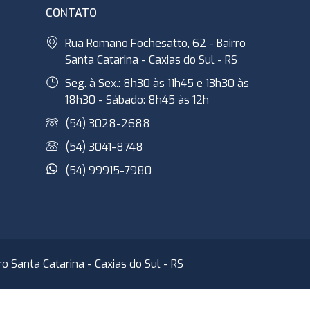
CONTATO
Rua Romano Fochesatto, 62 - Bairro
Santa Catarina - Caxias do Sul - RS
Seg. à Sex.: 8h30 às 11h45 e 13h30 às
18h30 - Sábado: 8h45 às 12h
(54) 3028-2688
(54) 3041-8748
(54) 99915-7980
 Santa Catarina - Caxias do Sul - RS