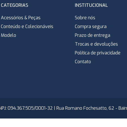
CATEGORIAS
INSTITUCIONAL
Acessórios & Peças
Sobre nós
Conteúdo e Colecionáveis
Compra segura
Modelo
Prazo de entrega
Trocas e devoluções
Política de privacidade
Contato
NPJ: 094.367.505/0001-32 | Rua Romano Fochesatto, 62 - Bairro