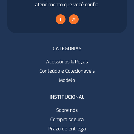
atendimento que você confia.
CATEGORIAS
Acessórios & Peças
Conteúdo e Colecionáveis
Modelo
INSTITUCIONAL
Sobre nós
Compra segura
Prazo de entrega