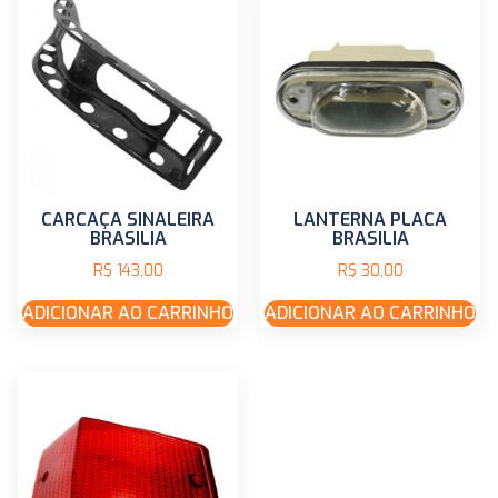
CARCAÇA SINALEIRA
LANTERNA PLACA
BRASILIA
BRASILIA
R$
143,00
R$
30,00
ADICIONAR AO CARRINHO
ADICIONAR AO CARRINHO