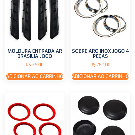
MOLDURA ENTRADA AR
SOBRE ARO INOX JOGO 4
BRASILIA JOGO
PEÇAS
R$
36,00
R$
760,00
ADICIONAR AO CARRINHO
ADICIONAR AO CARRINHO