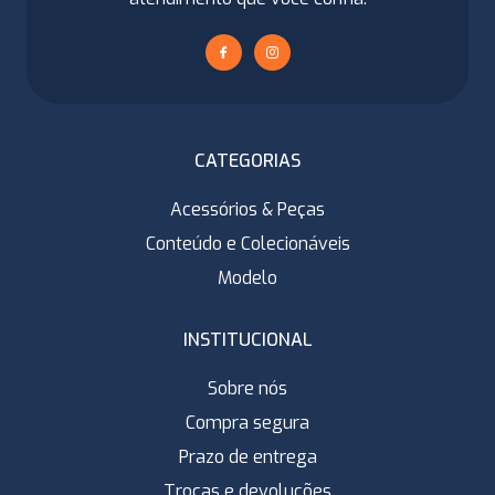
CATEGORIAS
Acessórios & Peças
Conteúdo e Colecionáveis
Modelo
INSTITUCIONAL
Sobre nós
Compra segura
Prazo de entrega
Trocas e devoluções