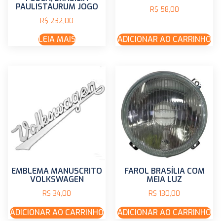
PAULISTAURUM JOGO
R$
58,00
R$
232,00
LEIA MAIS
ADICIONAR AO CARRINHO
EMBLEMA MANUSCRITO
FAROL BRASÍLIA COM
VOLKSWAGEN
MEIA LUZ
R$
34,00
R$
130,00
ADICIONAR AO CARRINHO
ADICIONAR AO CARRINHO