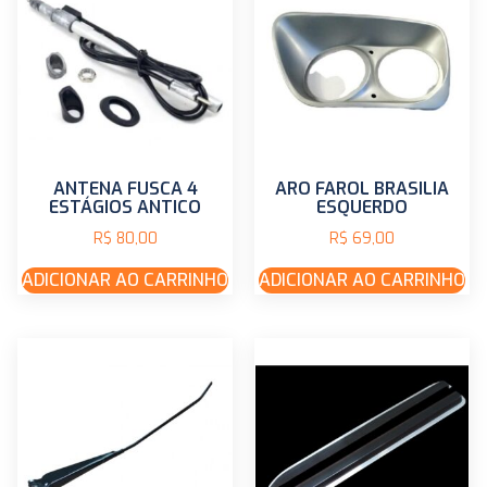
ANTENA FUSCA 4
ARO FAROL BRASILIA
ESTÁGIOS ANTICO
ESQUERDO
R$
80,00
R$
69,00
ADICIONAR AO CARRINHO
ADICIONAR AO CARRINHO