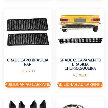
GRADE CAPÔ BRASILIA
GRADE ESCAPAMENTO
PAR
BRASILIA
CHURRASQUEIRA
R$
26,00
R$
70,00
ADICIONAR AO CARRINHO
ADICIONAR AO CARRINHO