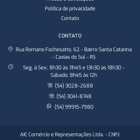
Política de privacidade
Contato
CONTATO
Rua Romano Fochesatto, 62 - Bairro Santa Catarina
- Caxias do Sul - RS
Seg. à Sex.: 8h30 às 11h45 e 13h30 às 18h30 -
Sábado: 8h45 às 12h
(54) 3028-2688
(54) 3041-8748
(54) 99915-7980
AIE Comércio e Representações Ltda. - CNPJ: