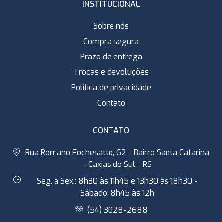
INSTITUCIONAL
Sobre nós
Compra segura
Prazo de entrega
Trocas e devoluções
Política de privacidade
Contato
CONTATO
Rua Romano Fochesatto, 62 - Bairro Santa Catarina
- Caxias do Sul - RS
Seg. à Sex.: 8h30 às 11h45 e 13h30 às 18h30 -
Sábado: 8h45 às 12h
(54) 3028-2688