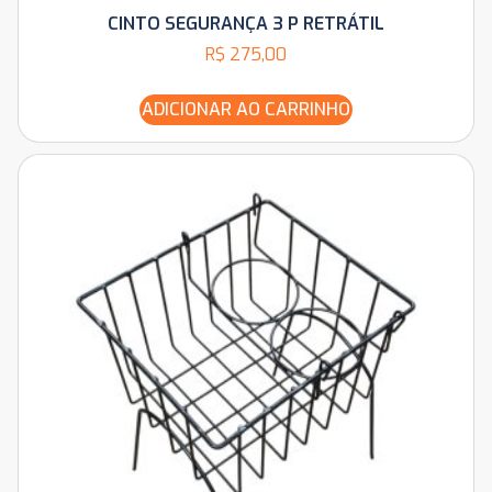
CINTO SEGURANÇA 3 P RETRÁTIL
R$
275,00
ADICIONAR AO CARRINHO