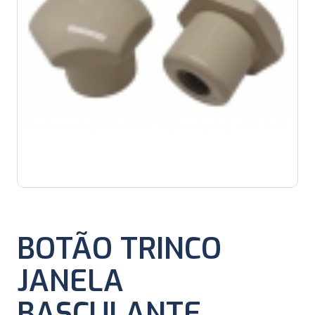
BOTÃO TRINCO
JANELA
BASCULANTE