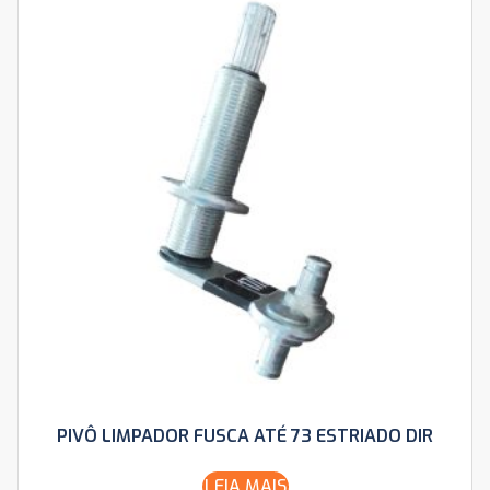
PIVÔ LIMPADOR FUSCA ATÉ 73 ESTRIADO DIR
LEIA MAIS