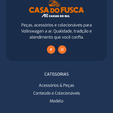
Peças, acessórios e colecionáveis para
Volkswagen a ar. Qualidade, tradição e
atendimento que você confia.
CATEGORIAS
Acessórios & Peças
Conteúdo e Colecionáveis
Modelo