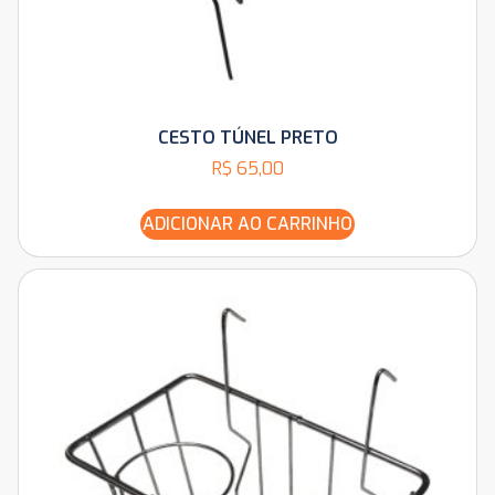
CESTO TÚNEL PRETO
R$
65,00
ADICIONAR AO CARRINHO