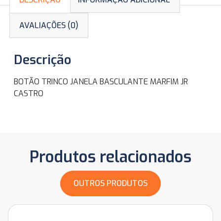
AVALIAÇÕES (0)
Descrição
BOTÃO TRINCO JANELA BASCULANTE MARFIM JR
CASTRO
Produtos relacionados
OUTROS PRODUTOS