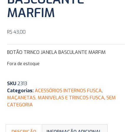
MARFIM
R$
43,00
BOTÃO TRINCO JANELA BASCULANTE MARFIM
Fora de estoque
SKU
2313
Categorias:
ACESSÓRIOS INTERNOS FUSCA
,
MAÇANETAS, MANIVELAS E TRINCOS FUSCA
,
SEM
CATEGORIA
DESCRIÇÃO
INFORMAÇÃO ADICIONAL