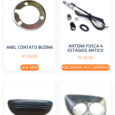
ANTENA FUSCA 4
ANEL CONTATO BUZINA
ESTÁGIOS ANTICO
R$
34,00
R$
80,00
LEIA MAIS
ADICIONAR AO CARRINHO