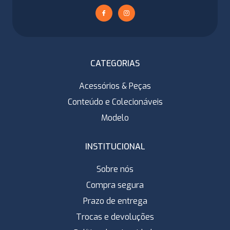
CATEGORIAS
Acessórios & Peças
Conteúdo e Colecionáveis
Modelo
INSTITUCIONAL
Sobre nós
Compra segura
Prazo de entrega
Trocas e devoluções