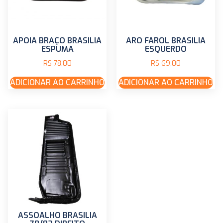
APOIA BRAÇO BRASILIA
ARO FAROL BRASILIA
ESPUMA
ESQUERDO
R$
78,00
R$
69,00
ADICIONAR AO CARRINHO
ADICIONAR AO CARRINHO
ASSOALHO BRASILIA