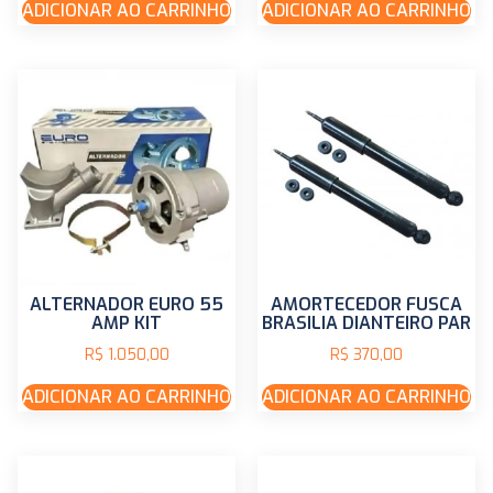
ADICIONAR AO CARRINHO
ADICIONAR AO CARRINHO
ALTERNADOR EURO 55
AMORTECEDOR FUSCA
AMP KIT
BRASILIA DIANTEIRO PAR
R$
1.050,00
R$
370,00
ADICIONAR AO CARRINHO
ADICIONAR AO CARRINHO