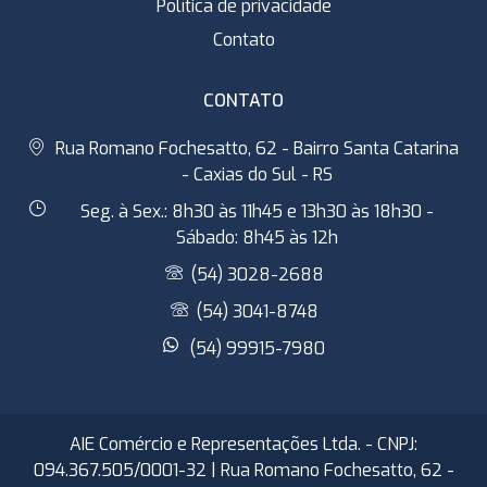
Política de privacidade
Contato
CONTATO
Rua Romano Fochesatto, 62 - Bairro Santa Catarina
- Caxias do Sul - RS
Seg. à Sex.: 8h30 às 11h45 e 13h30 às 18h30 -
Sábado: 8h45 às 12h
(54) 3028-2688
(54) 3041-8748
(54) 99915-7980
AIE Comércio e Representações Ltda. - CNPJ:
094.367.505/0001-32 | Rua Romano Fochesatto, 62 -