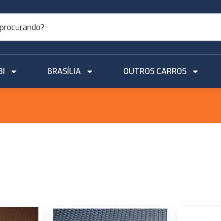
BI
BRASÍLIA
OUTROS CARROS