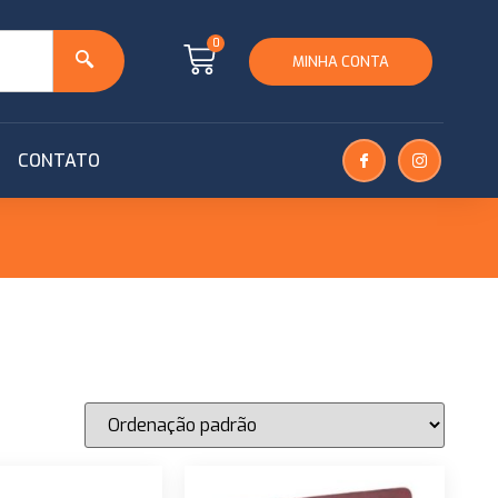
0
MINHA CONTA
CONTATO