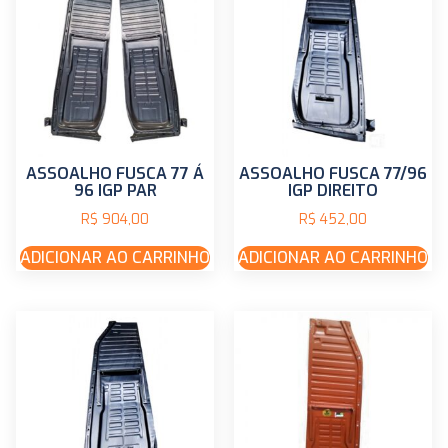
ASSOALHO FUSCA 77 Á
ASSOALHO FUSCA 77/96
96 IGP PAR
IGP DIREITO
R$
904,00
R$
452,00
ADICIONAR AO CARRINHO
ADICIONAR AO CARRINHO