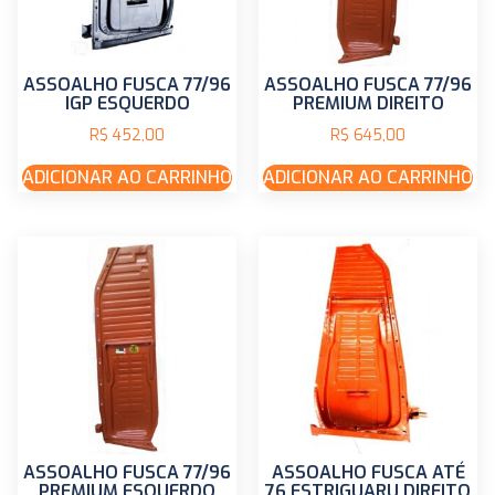
ASSOALHO FUSCA 77/96
ASSOALHO FUSCA 77/96
IGP ESQUERDO
PREMIUM DIREITO
R$
452,00
R$
645,00
ADICIONAR AO CARRINHO
ADICIONAR AO CARRINHO
ASSOALHO FUSCA 77/96
ASSOALHO FUSCA ATÉ
PREMIUM ESQUERDO
76 ESTRIGUARU DIREITO