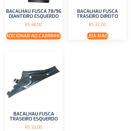
BACALHAU FUSCA 78/96
BACALHAU FUSCA
DIANTEIRO ESQUERDO
TRASEIRO DIREITO
R$
48,00
R$
32,00
ADICIONAR AO CARRINHO
LEIA MAIS
BACALHAU FUSCA
TRASEIRO ESQUERDO
R$
32,00