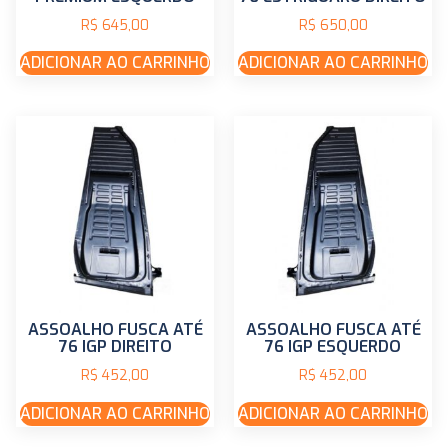
R$
645,00
R$
650,00
ADICIONAR AO CARRINHO
ADICIONAR AO CARRINHO
ASSOALHO FUSCA ATÉ
ASSOALHO FUSCA ATÉ
76 IGP DIREITO
76 IGP ESQUERDO
R$
452,00
R$
452,00
ADICIONAR AO CARRINHO
ADICIONAR AO CARRINHO