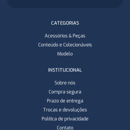
CATEGORIAS
Acessórios & Peças
Conteúdo e Colecionáveis
Modelo
INSTITUCIONAL
Sobre nós
Compra segura
Prazo de entrega
Trocas e devoluções
Política de privacidade
Contato