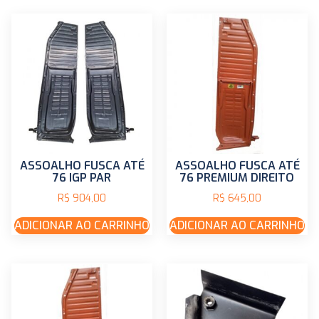
ASSOALHO FUSCA ATÉ
ASSOALHO FUSCA ATÉ
76 IGP PAR
76 PREMIUM DIREITO
R$
904,00
R$
645,00
ADICIONAR AO CARRINHO
ADICIONAR AO CARRINHO