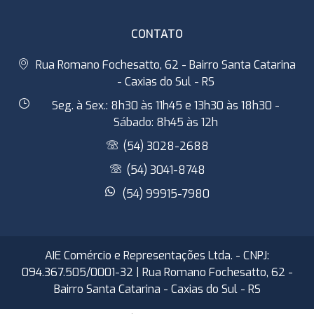
CONTATO
Rua Romano Fochesatto, 62 - Bairro Santa Catarina
- Caxias do Sul - RS
Seg. à Sex.: 8h30 às 11h45 e 13h30 às 18h30 -
Sábado: 8h45 às 12h
(54) 3028-2688
(54) 3041-8748
(54) 99915-7980
AIE Comércio e Representações Ltda. - CNPJ:
094.367.505/0001-32 | Rua Romano Fochesatto, 62 -
Bairro Santa Catarina - Caxias do Sul - RS