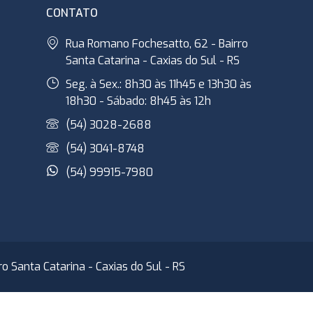
CONTATO
Rua Romano Fochesatto, 62 - Bairro
Santa Catarina - Caxias do Sul - RS
Seg. à Sex.: 8h30 às 11h45 e 13h30 às
18h30 - Sábado: 8h45 às 12h
(54) 3028-2688
(54) 3041-8748
(54) 99915-7980
 Santa Catarina - Caxias do Sul - RS