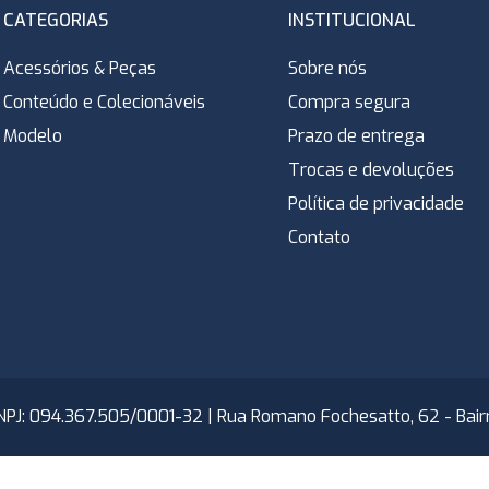
CATEGORIAS
INSTITUCIONAL
Acessórios & Peças
Sobre nós
Conteúdo e Colecionáveis
Compra segura
Modelo
Prazo de entrega
Trocas e devoluções
Política de privacidade
Contato
NPJ: 094.367.505/0001-32 | Rua Romano Fochesatto, 62 - Bairro