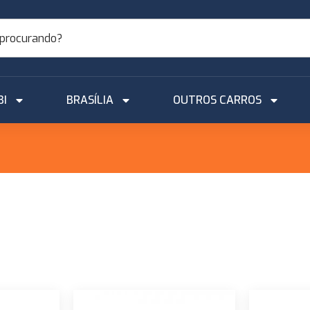
BI
BRASÍLIA
OUTROS CARROS