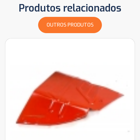
Produtos relacionados
OUTROS PRODUTOS