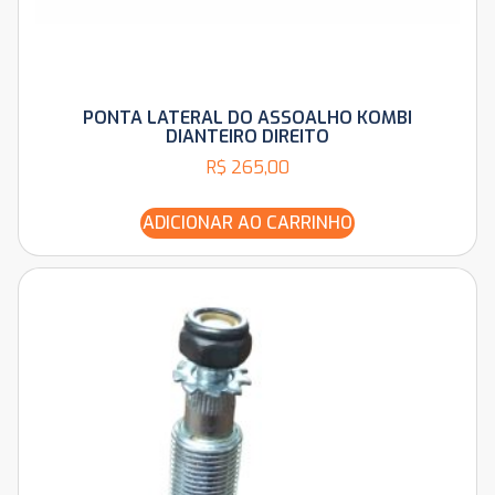
PONTA LATERAL DO ASSOALHO KOMBI
DIANTEIRO DIREITO
R$
265,00
ADICIONAR AO CARRINHO