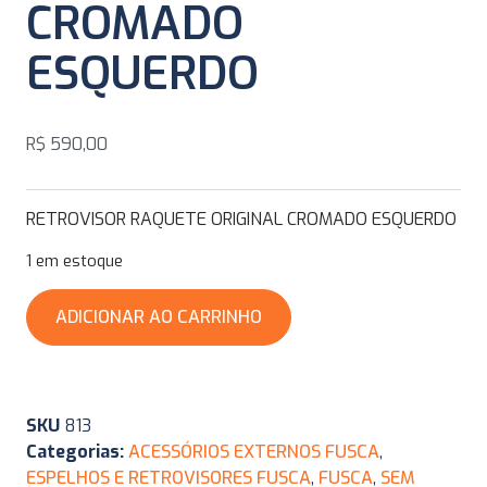
CROMADO
ESQUERDO
R$
590,00
RETROVISOR RAQUETE ORIGINAL CROMADO ESQUERDO
1 em estoque
ADICIONAR AO CARRINHO
SKU
813
Categorias:
ACESSÓRIOS EXTERNOS FUSCA
,
ESPELHOS E RETROVISORES FUSCA
,
FUSCA
,
SEM