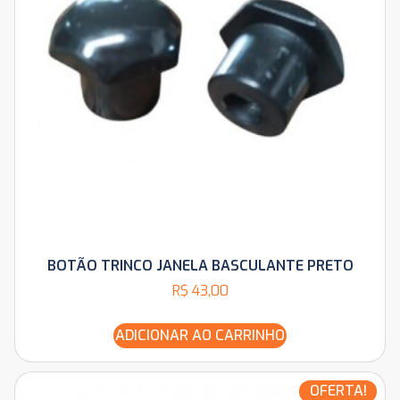
BOTÃO TRINCO JANELA BASCULANTE PRETO
R$
43,00
ADICIONAR AO CARRINHO
OFERTA!