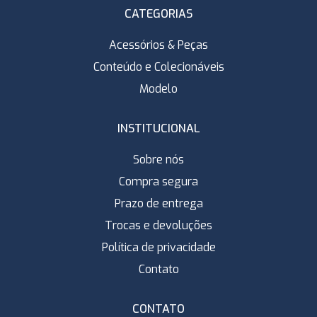
CATEGORIAS
Acessórios & Peças
Conteúdo e Colecionáveis
Modelo
INSTITUCIONAL
Sobre nós
Compra segura
Prazo de entrega
Trocas e devoluções
Política de privacidade
Contato
CONTATO