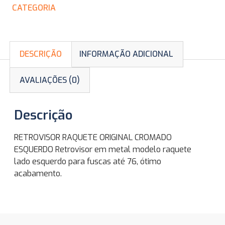
CATEGORIA
DESCRIÇÃO
INFORMAÇÃO ADICIONAL
AVALIAÇÕES (0)
Descrição
RETROVISOR RAQUETE ORIGINAL CROMADO
ESQUERDO Retrovisor em metal modelo raquete
lado esquerdo para fuscas até 76, ótimo
acabamento.