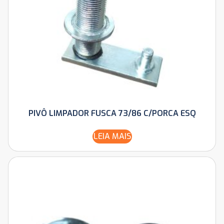
PIVÔ LIMPADOR FUSCA 73/86 C/PORCA ESQ
LEIA MAIS