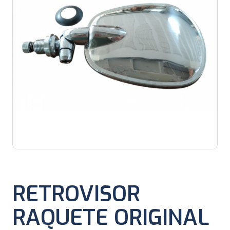
RETROVISOR
RAQUETE ORIGINAL