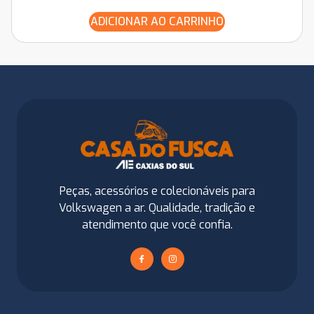
ADICIONAR AO CARRINHO
Peças, acessórios e colecionáveis para
Volkswagen a ar. Qualidade, tradição e
atendimento que você confia.