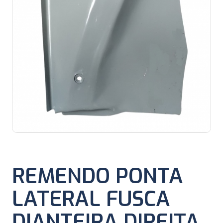
REMENDO PONTA
LATERAL FUSCA
DIANTEIRA DIREITA