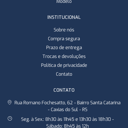
Modelo
INSTITUCIONAL
Sobre nós
Compra segura
Prazo de entrega
Trocas e devoluções
Política de privacidade
Contato
CONTATO
Rua Romano Fochesatto, 62 - Bairro Santa Catarina
- Caxias do Sul - RS
Seg. à Sex.: 8h30 às 11h45 e 13h30 às 18h30 -
Sábado: 8h45 às 12h