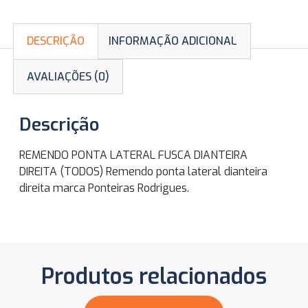
DESCRIÇÃO
INFORMAÇÃO ADICIONAL
AVALIAÇÕES (0)
Descrição
REMENDO PONTA LATERAL FUSCA DIANTEIRA
DIREITA (TODOS) Remendo ponta lateral dianteira
direita marca Ponteiras Rodrigues.
Produtos relacionados