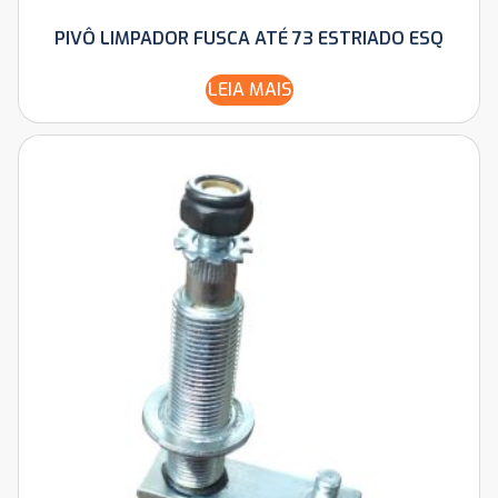
PIVÔ LIMPADOR FUSCA ATÉ 73 ESTRIADO ESQ
LEIA MAIS