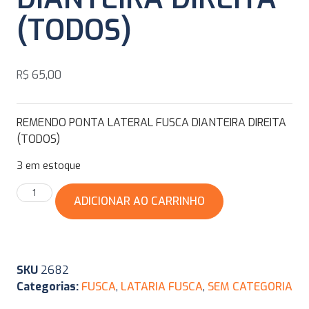
(TODOS)
R$
65,00
REMENDO PONTA LATERAL FUSCA DIANTEIRA DIREITA
(TODOS)
3 em estoque
ADICIONAR AO CARRINHO
SKU
2682
Categorias:
FUSCA
,
LATARIA FUSCA
,
SEM CATEGORIA