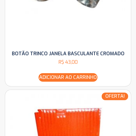
BOTÃO TRINCO JANELA BASCULANTE CROMADO
R$
43,00
ADICIONAR AO CARRINHO
OFERTA!