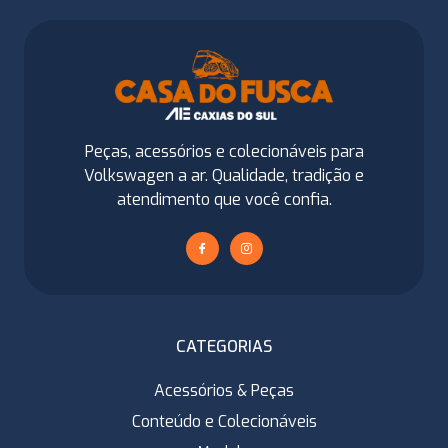
Peças, acessórios e colecionáveis para
Volkswagen a ar. Qualidade, tradição e
atendimento que você confia.
CATEGORIAS
Acessórios & Peças
Conteúdo e Colecionáveis