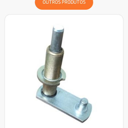
OUTROS PRODUTOS