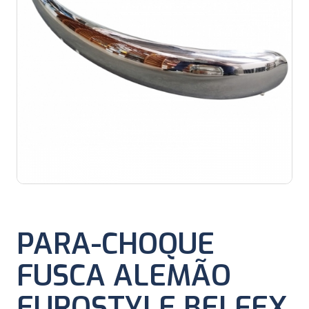
PARA-CHOQUE
FUSCA ALEMÃO
EUROSTYLE BELFEX