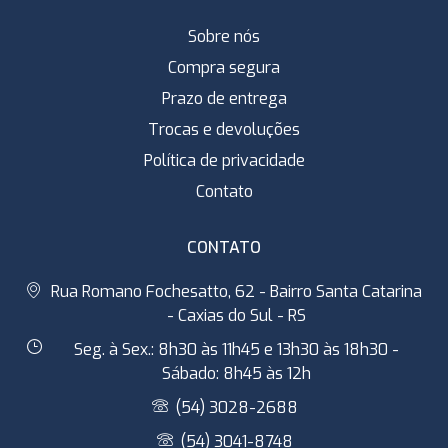
Sobre nós
Compra segura
Prazo de entrega
Trocas e devoluções
Política de privacidade
Contato
CONTATO
Rua Romano Fochesatto, 62 - Bairro Santa Catarina
- Caxias do Sul - RS
Seg. à Sex.: 8h30 às 11h45 e 13h30 às 18h30 -
Sábado: 8h45 às 12h
(54) 3028-2688
(54) 3041-8748