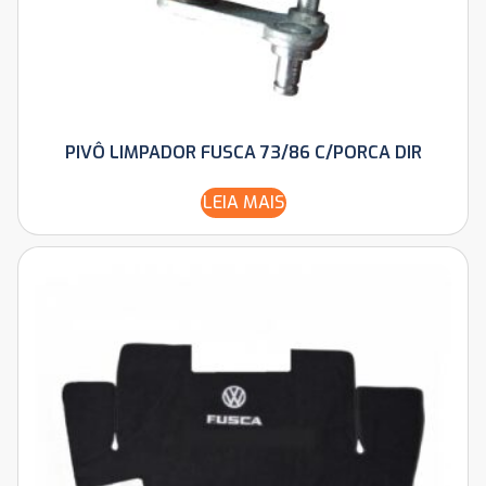
PIVÔ LIMPADOR FUSCA 73/86 C/PORCA DIR
LEIA MAIS