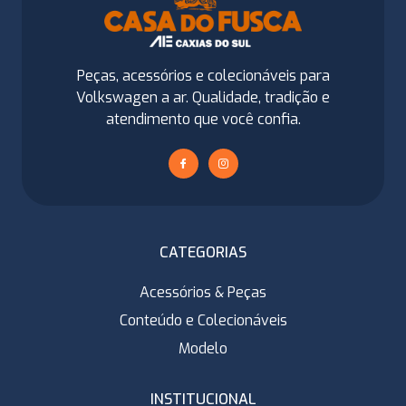
Peças, acessórios e colecionáveis para
Volkswagen a ar. Qualidade, tradição e
atendimento que você confia.
CATEGORIAS
Acessórios & Peças
Conteúdo e Colecionáveis
Modelo
INSTITUCIONAL