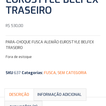
TRASEIRO
R$
530,00
PARA-CHOQUE FUSCA ALEMÃO EUROSTYLE BELFEX
TRASEIRO
Fora de estoque
SKU
637
Categorias:
FUSCA
,
SEM CATEGORIA
DESCRIÇÃO
INFORMAÇÃO ADICIONAL