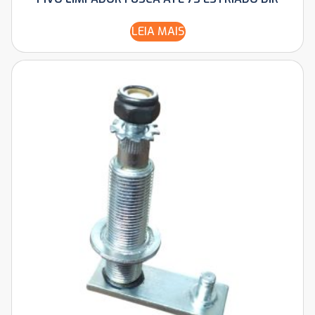
LEIA MAIS