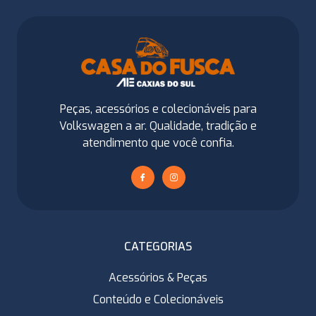
Peças, acessórios e colecionáveis para
Volkswagen a ar. Qualidade, tradição e
atendimento que você confia.
CATEGORIAS
Acessórios & Peças
Conteúdo e Colecionáveis