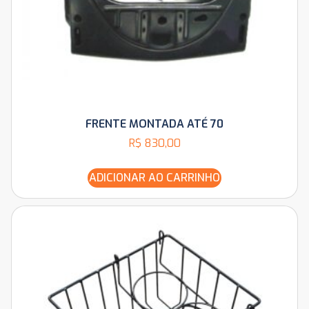
FRENTE MONTADA ATÉ 70
R$
830,00
ADICIONAR AO CARRINHO