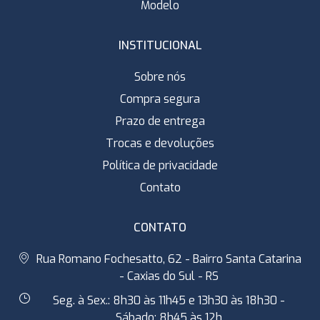
Modelo
INSTITUCIONAL
Sobre nós
Compra segura
Prazo de entrega
Trocas e devoluções
Política de privacidade
Contato
CONTATO
Rua Romano Fochesatto, 62 - Bairro Santa Catarina
- Caxias do Sul - RS
Seg. à Sex.: 8h30 às 11h45 e 13h30 às 18h30 -
Sábado: 8h45 às 12h