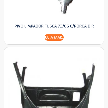
PIVÔ LIMPADOR FUSCA 73/86 C/PORCA DIR
LEIA MAIS