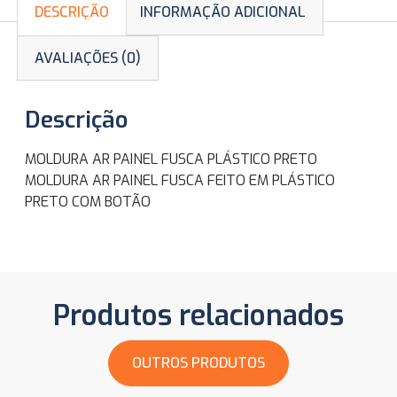
DESCRIÇÃO
INFORMAÇÃO ADICIONAL
AVALIAÇÕES (0)
Descrição
MOLDURA AR PAINEL FUSCA PLÁSTICO PRETO
MOLDURA AR PAINEL FUSCA FEITO EM PLÁSTICO
PRETO COM BOTÃO
Produtos relacionados
OUTROS PRODUTOS