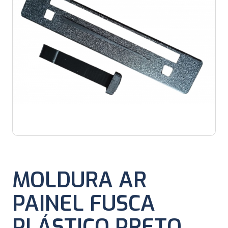
MOLDURA AR
PAINEL FUSCA
PLÁSTICO PRETO