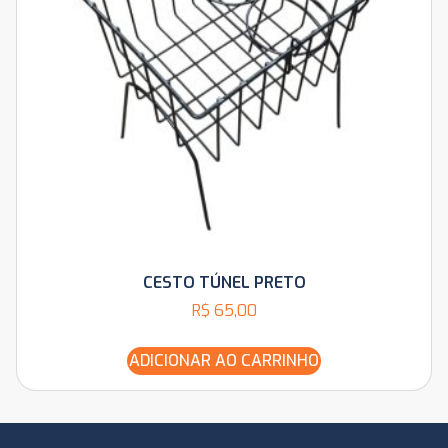
CESTO TÚNEL PRETO
R$
65,00
ADICIONAR AO CARRINHO