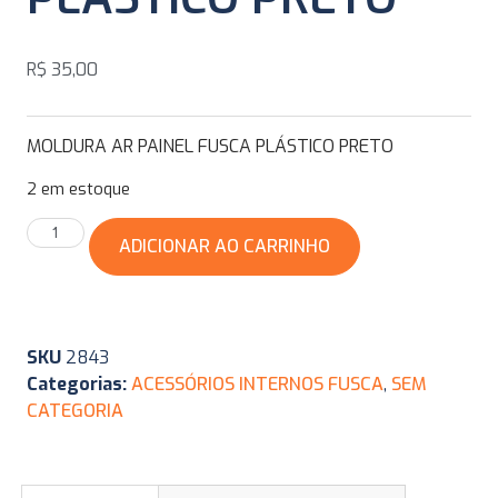
R$
35,00
MOLDURA AR PAINEL FUSCA PLÁSTICO PRETO
2 em estoque
ADICIONAR AO CARRINHO
SKU
2843
Categorias:
ACESSÓRIOS INTERNOS FUSCA
,
SEM
CATEGORIA