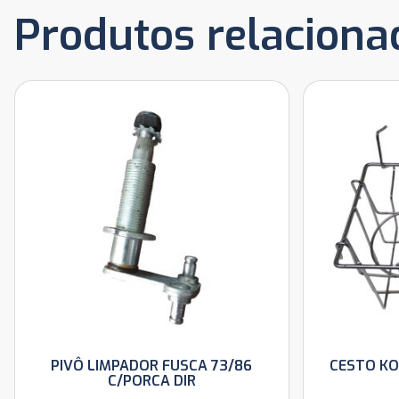
Produtos relaciona
PIVÔ LIMPADOR FUSCA 73/86
CESTO KO
C/PORCA DIR