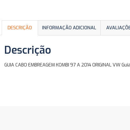
DESCRIÇÃO
INFORMAÇÃO ADICIONAL
AVALIAÇÕE
Descrição
GUIA CABO EMBREAGEM KOMBI 97 A 2014 ORIGINAL VW Guia