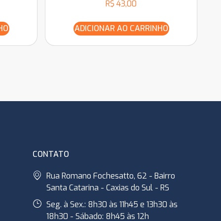
R$
43,00
HO
ADICIONAR AO CARRINHO
CONTATO
Rua Romano Fochesatto, 62 - Bairro
Santa Catarina - Caxias do Sul - RS
Seg. à Sex.: 8h30 às 11h45 e 13h30 às
18h30 - Sábado: 8h45 às 12h