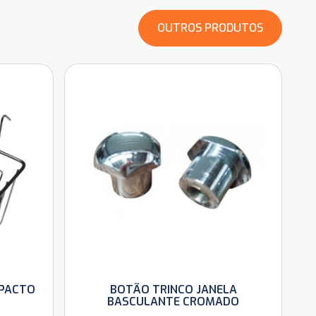
OUTROS PRODUTOS
MPACTO
BOTÃO TRINCO JANELA
BASCULANTE CROMADO