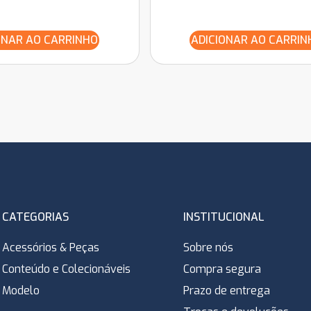
ONAR AO CARRINHO
ADICIONAR AO CARRIN
CATEGORIAS
INSTITUCIONAL
Acessórios & Peças
Sobre nós
Conteúdo e Colecionáveis
Compra segura
Modelo
Prazo de entrega