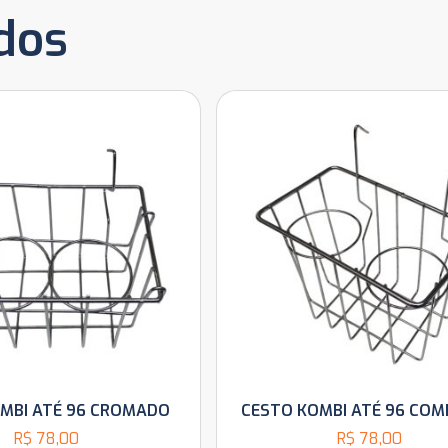
dos
MBI ATÉ 96 CROMADO
CESTO KOMBI ATÉ 96 CO
R$
78,00
R$
78,00