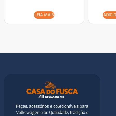
LEIA MAIS
ADICI
Peças, acessórios e colecionáveis para
Volkswagen a ar. Qualidade, tradição e