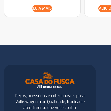
LEIA MAIS
ADICI
Peças, acessórios e colecionáveis para
Volkswagen a ar. Qualidade, tradição e
atendimento que você confia.