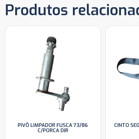
Produtos relaciona
PIVÔ LIMPADOR FUSCA 73/86
CINTO SE
C/PORCA DIR