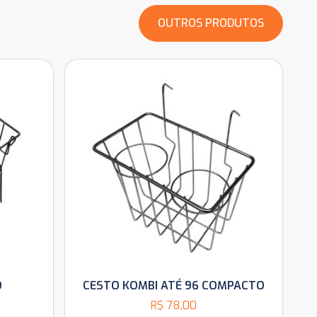
OUTROS PRODUTOS
O
CESTO KOMBI ATÉ 96 COMPACTO
R$
78,00