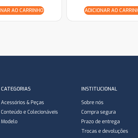
ONAR AO CARRINHO
ADICIONAR AO CARRIN
CATEGORIAS
INSTITUCIONAL
Acessórios & Peças
Sobre nós
Conteúdo e Colecionáveis
Compra segura
Modelo
Prazo de entrega
Trocas e devoluções