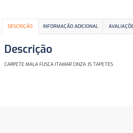
DESCRIÇÃO
INFORMAÇÃO ADICIONAL
AVALIAÇÕE
Descrição
CARPETE MALA FUSCA ITAMAR CINZA JS TAPETES