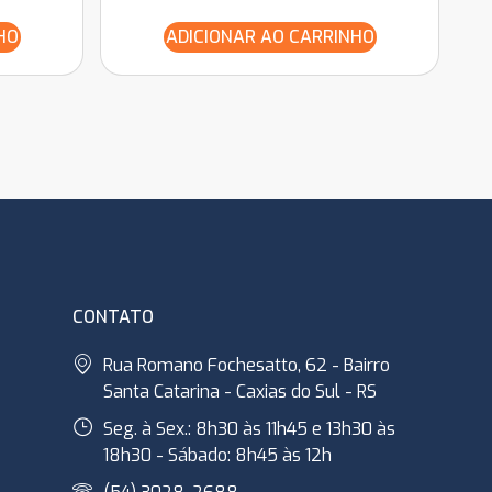
HO
ADICIONAR AO CARRINHO
CONTATO
Rua Romano Fochesatto, 62 - Bairro
Santa Catarina - Caxias do Sul - RS
Seg. à Sex.: 8h30 às 11h45 e 13h30 às
18h30 - Sábado: 8h45 às 12h