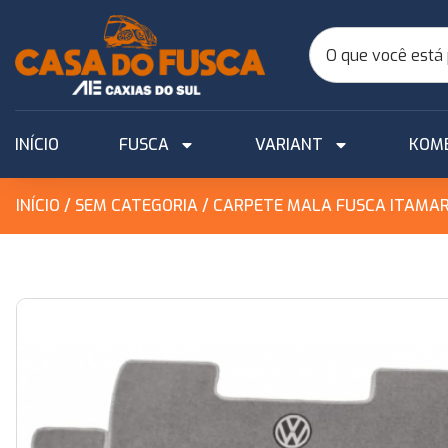
INÍCIO
FUSCA
VARIANT
KOM
INÍCIO
/
SEM CATEGORIA
/ CARPETE MALA FUSCA ITAMAR