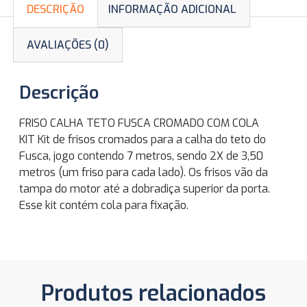
DESCRIÇÃO
INFORMAÇÃO ADICIONAL
AVALIAÇÕES (0)
Descrição
FRISO CALHA TETO FUSCA CROMADO COM COLA
KIT Kit de frisos cromados para a calha do teto do
Fusca, jogo contendo 7 metros, sendo 2X de 3,50
metros (um friso para cada lado). Os frisos vão da
tampa do motor até a dobradiça superior da porta.
Esse kit contém cola para fixação.
Produtos relacionados