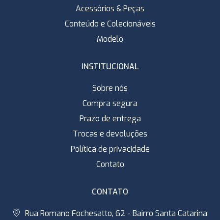
Acessórios & Peças
Conteúdo e Colecionáveis
Modelo
INSTITUCIONAL
Sobre nós
Compra segura
Prazo de entrega
Trocas e devoluções
Política de privacidade
Contato
CONTATO
Rua Romano Fochesatto, 62 - Bairro Santa Catarina