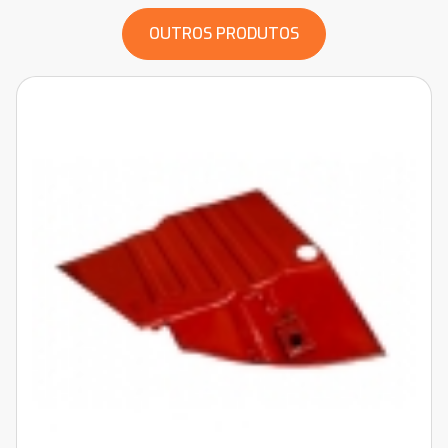
OUTROS PRODUTOS