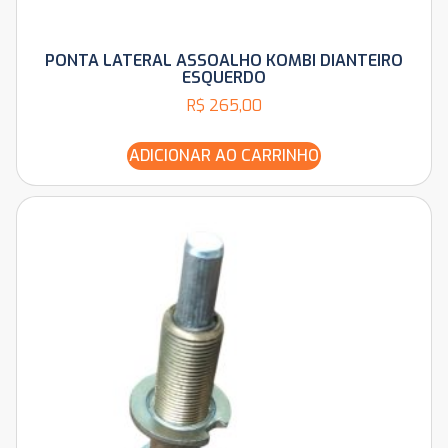
PONTA LATERAL ASSOALHO KOMBI DIANTEIRO
ESQUERDO
R$
265,00
ADICIONAR AO CARRINHO