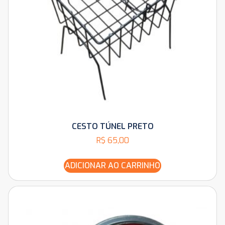
CESTO TÚNEL PRETO
R$
65,00
ADICIONAR AO CARRINHO