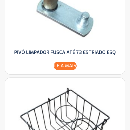
PIVÔ LIMPADOR FUSCA ATÉ 73 ESTRIADO ESQ
LEIA MAIS