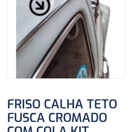
FRISO CALHA TETO
FUSCA CROMADO
COM COLA KIT