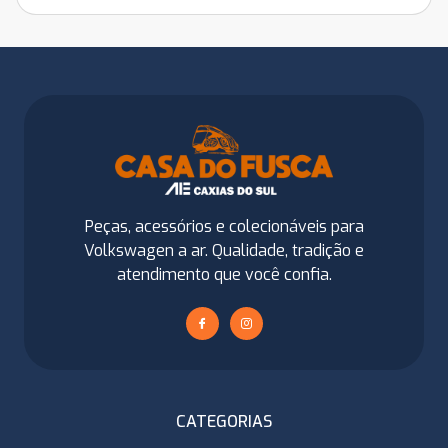
Peças, acessórios e colecionáveis para
Volkswagen a ar. Qualidade, tradição e
atendimento que você confia.
CATEGORIAS