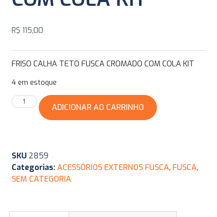
R$
115,00
FRISO CALHA TETO FUSCA CROMADO COM COLA KIT
4 em estoque
ADICIONAR AO CARRINHO
SKU
2859
Categorias:
ACESSÓRIOS EXTERNOS FUSCA
,
FUSCA
,
SEM CATEGORIA