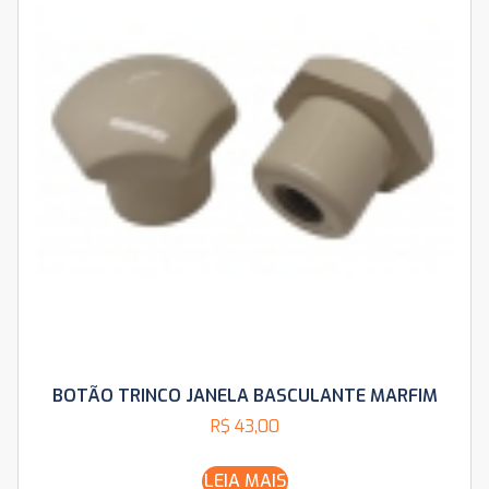
BOTÃO TRINCO JANELA BASCULANTE MARFIM
R$
43,00
LEIA MAIS