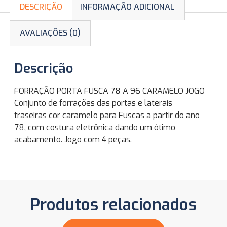
DESCRIÇÃO
INFORMAÇÃO ADICIONAL
AVALIAÇÕES (0)
Descrição
FORRAÇÃO PORTA FUSCA 78 A 96 CARAMELO JOGO
Conjunto de forrações das portas e laterais
traseiras cor caramelo para Fuscas a partir do ano
78, com costura eletrônica dando um ótimo
acabamento. Jogo com 4 peças.
Produtos relacionados