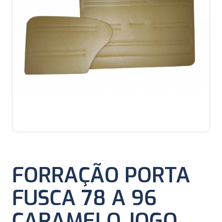
FORRAÇÃO PORTA
FUSCA 78 A 96
CARAMELO JOGO