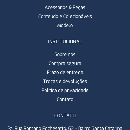
Acessórios & Peças
Conteúdo e Colecionáveis
Modelo
INSTITUCIONAL
Sobre nós
Compra segura
Prazo de entrega
Trocas e devoluções
Política de privacidade
Contato
CONTATO
Rua Romano Fochesatto, 62 - Bairro Santa Catarina