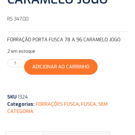
R$
347,00
FORRAÇÃO PORTA FUSCA 78 A 96 CARAMELO JOGO
2 em estoque
ADICIONAR AO CARRINHO
SKU
1324
Categorias:
FORRAÇÕES FUSCA
,
FUSCA
,
SEM
CATEGORIA