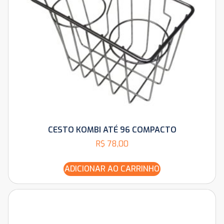
CESTO KOMBI ATÉ 96 COMPACTO
R$
78,00
ADICIONAR AO CARRINHO