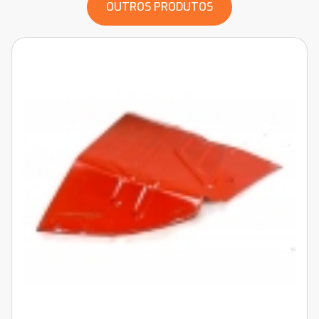
OUTROS PRODUTOS