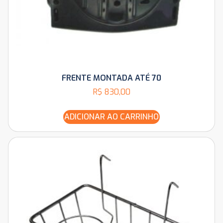
FRENTE MONTADA ATÉ 70
R$
830,00
ADICIONAR AO CARRINHO