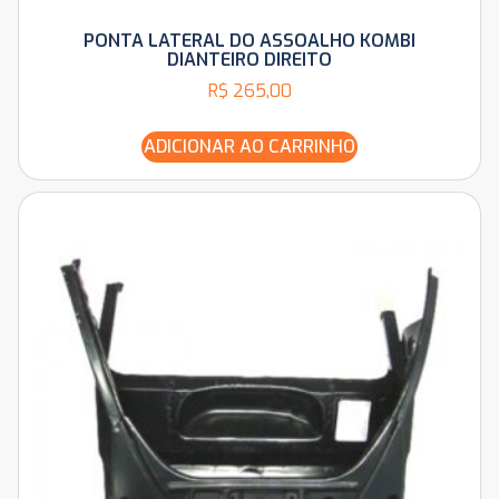
PONTA LATERAL DO ASSOALHO KOMBI
DIANTEIRO DIREITO
R$
265,00
ADICIONAR AO CARRINHO