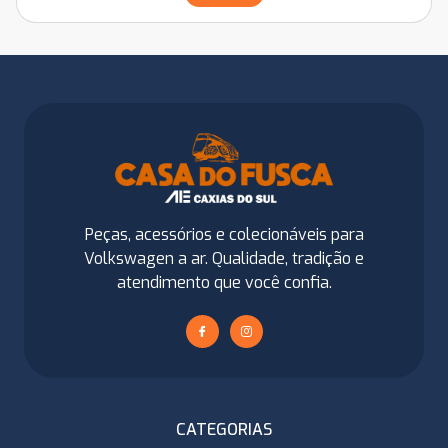
Peças, acessórios e colecionáveis para
Volkswagen a ar. Qualidade, tradição e
atendimento que você confia.
CATEGORIAS