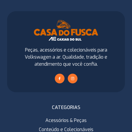
Peças, acessórios e colecionáveis para
Volkswagen a ar. Qualidade, tradição e
atendimento que você confia.
CATEGORIAS
Acessórios & Peças
Conteúdo e Colecionáveis