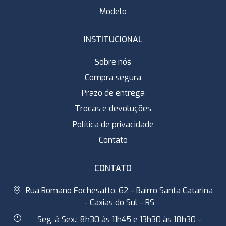
Modelo
INSTITUCIONAL
Sobre nós
Compra segura
Prazo de entrega
Trocas e devoluções
Política de privacidade
Contato
CONTATO
Rua Romano Fochesatto, 62 - Bairro Santa Catarina
- Caxias do Sul - RS
Seg. à Sex.: 8h30 às 11h45 e 13h30 às 18h30 -