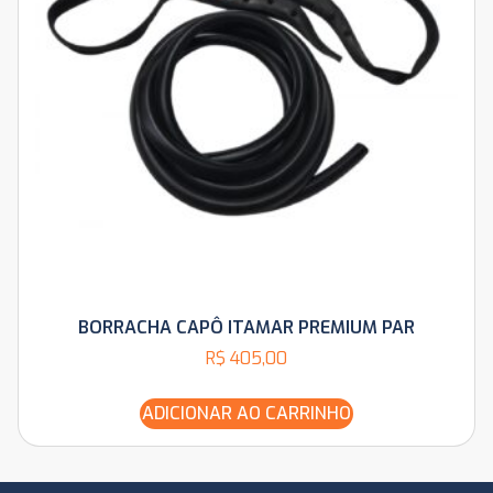
BORRACHA CAPÔ ITAMAR PREMIUM PAR
R$
405,00
ADICIONAR AO CARRINHO