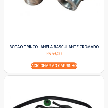
BOTÃO TRINCO JANELA BASCULANTE CROMADO
R$
43,00
ADICIONAR AO CARRINHO