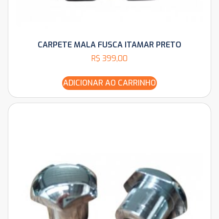
CARPETE MALA FUSCA ITAMAR PRETO
R$
399,00
ADICIONAR AO CARRINHO