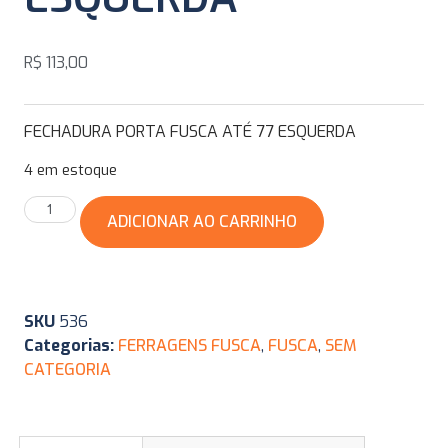
R$
113,00
FECHADURA PORTA FUSCA ATÉ 77 ESQUERDA
4 em estoque
ADICIONAR AO CARRINHO
SKU
536
Categorias:
FERRAGENS FUSCA
,
FUSCA
,
SEM
CATEGORIA