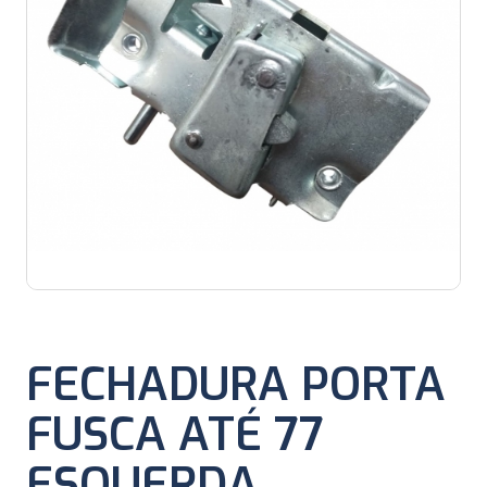
FECHADURA PORTA
FUSCA ATÉ 77
ESQUERDA