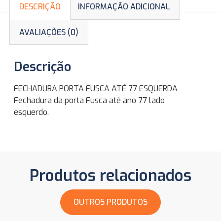
DESCRIÇÃO
INFORMAÇÃO ADICIONAL
AVALIAÇÕES (0)
Descrição
FECHADURA PORTA FUSCA ATÉ 77 ESQUERDA
Fechadura da porta Fusca até ano 77 lado
esquerdo.
Produtos relacionados
OUTROS PRODUTOS