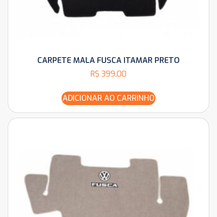
CARPETE MALA FUSCA ITAMAR PRETO
R$
399,00
ADICIONAR AO CARRINHO