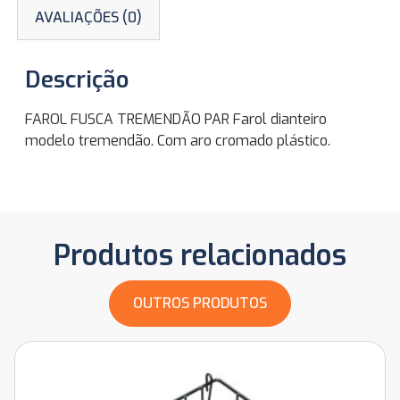
AVALIAÇÕES (0)
Descrição
FAROL FUSCA TREMENDÃO PAR Farol dianteiro
modelo tremendão. Com aro cromado plástico.
Produtos relacionados
OUTROS PRODUTOS