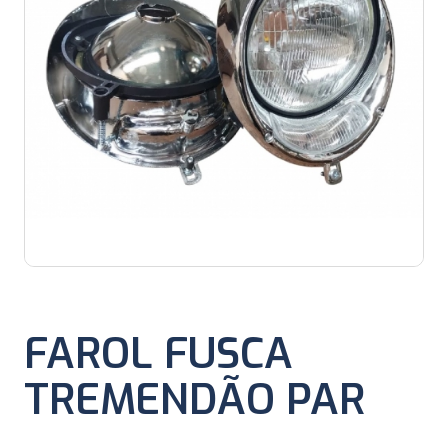
FAROL FUSCA
TREMENDÃO PAR