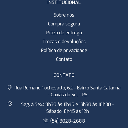
INSTITUCIONAL
Sobre nós
Compra segura
Prazo de entrega
Trocas e devoluções
Política de privacidade
Contato
CONTATO
Rua Romano Fochesatto, 62 - Bairro Santa Catarina
- Caxias do Sul - RS
Seg. à Sex.: 8h30 às 11h45 e 13h30 às 18h30 -
Sábado: 8h45 às 12h
(54) 3028-2688