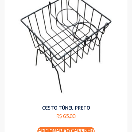
CESTO TÚNEL PRETO
R$
65,00
ADICIONAR AO CARRINHO