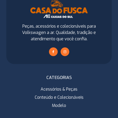
Peças, acessórios e colecionáveis para
Volkswagen a ar. Qualidade, tradição e
atendimento que você confia.
CATEGORIAS
Acessórios & Peças
Conteúdo e Colecionáveis
Modelo