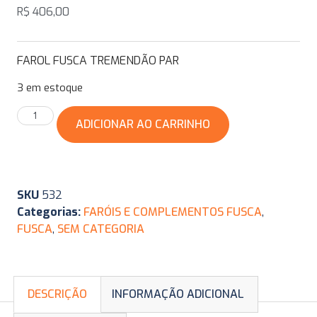
R$
406,00
FAROL FUSCA TREMENDÃO PAR
3 em estoque
ADICIONAR AO CARRINHO
SKU
532
Categorias:
FARÓIS E COMPLEMENTOS FUSCA
,
FUSCA
,
SEM CATEGORIA
DESCRIÇÃO
INFORMAÇÃO ADICIONAL