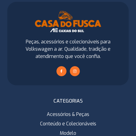
Peças, acessórios e colecionáveis para
Volkswagen a ar. Qualidade, tradição e
atendimento que você confia.
CATEGORIAS
Acessórios & Peças
Conteúdo e Colecionáveis
Modelo