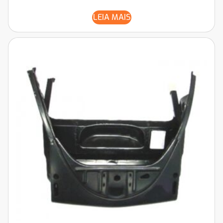
LEIA MAIS