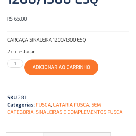
R$
65,00
CARCAÇA SINALEIRA 1200/1300 ESQ
2 em estoque
ADICIONAR AO CARRINHO
SKU
281
Categorias:
FUSCA
,
LATARIA FUSCA
,
SEM
CATEGORIA
,
SINALEIRAS E COMPLEMENTOS FUSCA