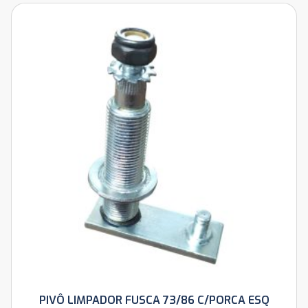
PIVÔ LIMPADOR FUSCA 73/86 C/PORCA ESQ