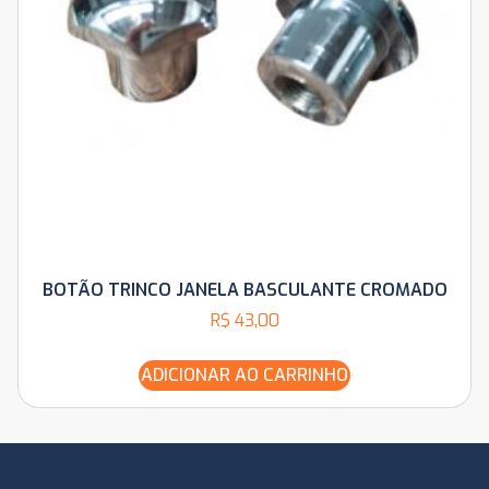
BOTÃO TRINCO JANELA BASCULANTE CROMADO
R$
43,00
ADICIONAR AO CARRINHO