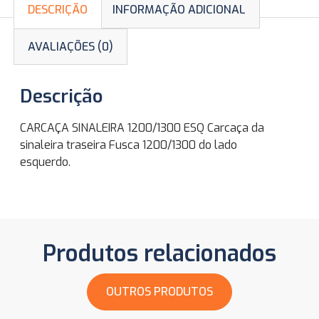
DESCRIÇÃO
INFORMAÇÃO ADICIONAL
AVALIAÇÕES (0)
Descrição
CARCAÇA SINALEIRA 1200/1300 ESQ Carcaça da
sinaleira traseira Fusca 1200/1300 do lado
esquerdo.
Produtos relacionados
OUTROS PRODUTOS