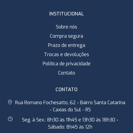
INSTITUCIONAL
Sobre nós
Compra segura
Prazo de entrega
Trocas e devoluções
Política de privacidade
Contato
CONTATO
Rua Romano Fochesatto, 62 - Bairro Santa Catarina
- Caxias do Sul - RS
Seg. à Sex.: 8h30 às 11h45 e 13h30 às 18h30 -
Sábado: 8h45 às 12h