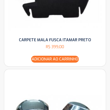
CARPETE MALA FUSCA ITAMAR PRETO
R$
399,00
ADICIONAR AO CARRINHO