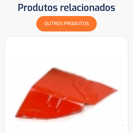
Produtos relacionados
OUTROS PRODUTOS