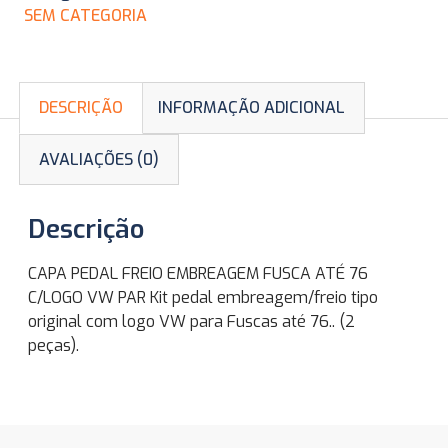
SEM CATEGORIA
DESCRIÇÃO
INFORMAÇÃO ADICIONAL
AVALIAÇÕES (0)
Descrição
CAPA PEDAL FREIO EMBREAGEM FUSCA ATÉ 76
C/LOGO VW PAR Kit pedal embreagem/freio tipo
original com logo VW para Fuscas até 76.. (2
peças).