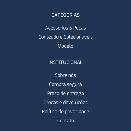
CATEGORIAS
Acessórios & Peças
Conteúdo e Colecionáveis
Modelo
INSTITUCIONAL
Sobre nós
Compra segura
Prazo de entrega
Trocas e devoluções
Política de privacidade
Contato