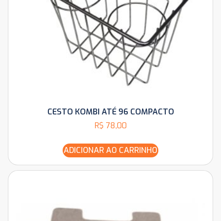
CESTO KOMBI ATÉ 96 COMPACTO
R$
78,00
ADICIONAR AO CARRINHO