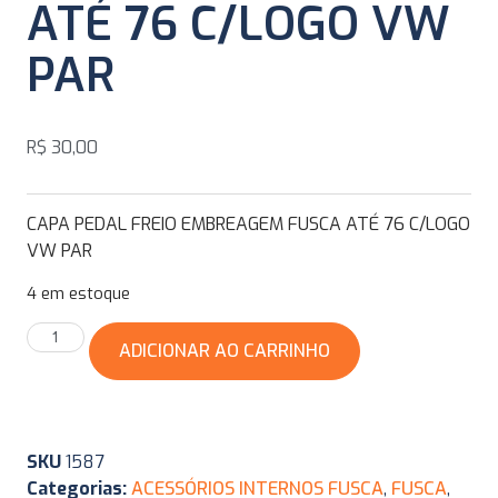
ATÉ 76 C/LOGO VW
PAR
R$
30,00
CAPA PEDAL FREIO EMBREAGEM FUSCA ATÉ 76 C/LOGO
VW PAR
4 em estoque
ADICIONAR AO CARRINHO
SKU
1587
Categorias:
ACESSÓRIOS INTERNOS FUSCA
,
FUSCA
,