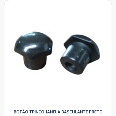
BOTÃO TRINCO JANELA BASCULANTE PRETO