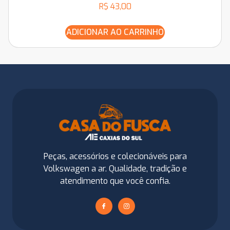
R$
43,00
ADICIONAR AO CARRINHO
Peças, acessórios e colecionáveis para
Volkswagen a ar. Qualidade, tradição e
atendimento que você confia.