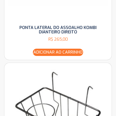
PONTA LATERAL DO ASSOALHO KOMBI
DIANTEIRO DIREITO
R$
265,00
ADICIONAR AO CARRINHO