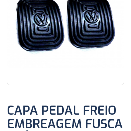
CAPA PEDAL FREIO
EMBREAGEM FUSCA