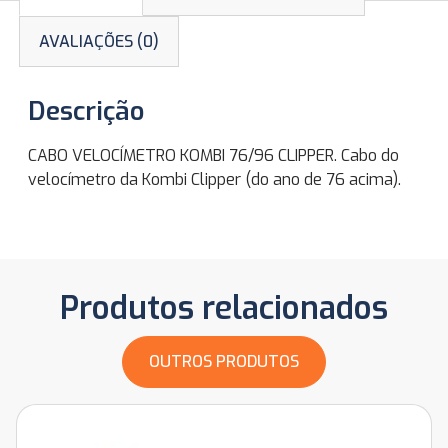
AVALIAÇÕES (0)
Descrição
CABO VELOCÍMETRO KOMBI 76/96 CLIPPER. Cabo do
velocímetro da Kombi Clipper (do ano de 76 acima).
Produtos relacionados
OUTROS PRODUTOS