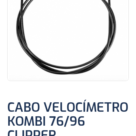
CABO VELOCÍMETRO
KOMBI 76/96
CLIPPER