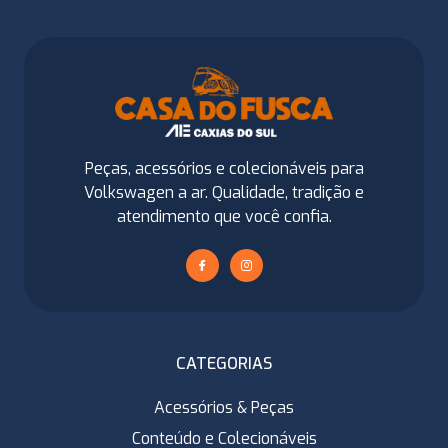
Peças, acessórios e colecionáveis para
Volkswagen a ar. Qualidade, tradição e
atendimento que você confia.
CATEGORIAS
Acessórios & Peças
Conteúdo e Colecionáveis