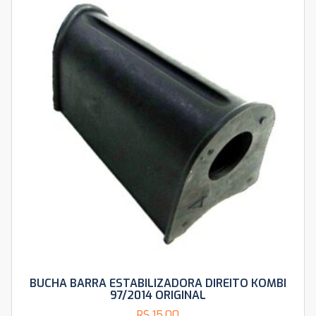
BUCHA BARRA ESTABILIZADORA DIREITO KOMBI
97/2014 ORIGINAL
R$
15,00