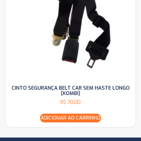
CINTO SEGURANÇA BELT CAR SEM HASTE LONGO
(KOMBI)
R$
70,00
ADICIONAR AO CARRINHO