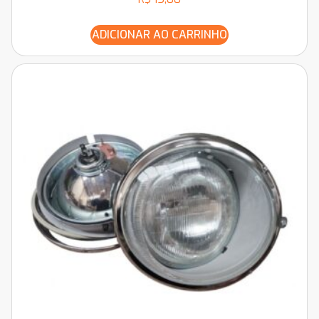
ADICIONAR AO CARRINHO