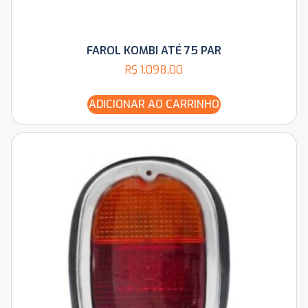
FAROL KOMBI ATÉ 75 PAR
R$
1.098,00
ADICIONAR AO CARRINHO