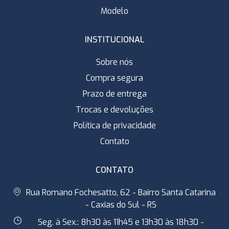
Modelo
INSTITUCIONAL
Sobre nós
Compra segura
Prazo de entrega
Trocas e devoluções
Política de privacidade
Contato
CONTATO
Rua Romano Fochesatto, 62 - Bairro Santa Catarina
- Caxias do Sul - RS
Seg. à Sex.: 8h30 às 11h45 e 13h30 às 18h30 -