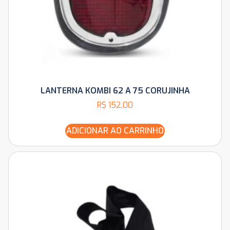
LANTERNA KOMBI 62 A 75 CORUJINHA
R$
152,00
ADICIONAR AO CARRINHO