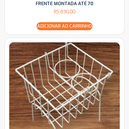
FRENTE MONTADA ATÉ 70
R$
830,00
ADICIONAR AO CARRINHO