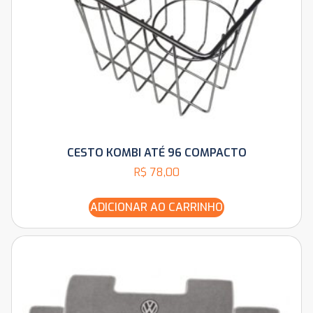
CESTO KOMBI ATÉ 96 COMPACTO
R$
78,00
ADICIONAR AO CARRINHO