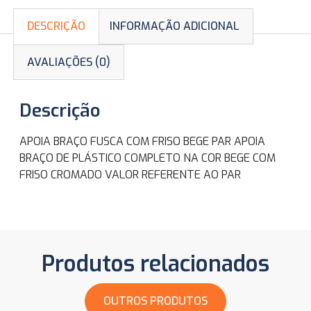
DESCRIÇÃO
INFORMAÇÃO ADICIONAL
AVALIAÇÕES (0)
Descrição
APOIA BRAÇO FUSCA COM FRISO BEGE PAR APOIA
BRAÇO DE PLÁSTICO COMPLETO NA COR BEGE COM
FRISO CROMADO ​VALOR REFERENTE AO PAR
Produtos relacionados
OUTROS PRODUTOS