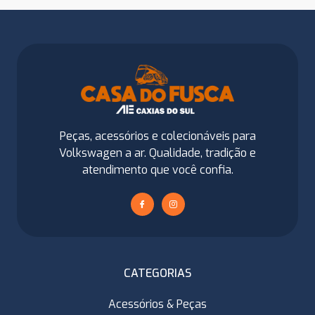
Peças, acessórios e colecionáveis para
Volkswagen a ar. Qualidade, tradição e
atendimento que você confia.
CATEGORIAS
Acessórios & Peças