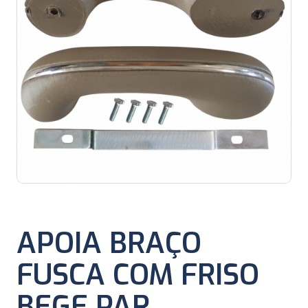
APOIA BRAÇO
FUSCA COM FRISO
BEGE PAR