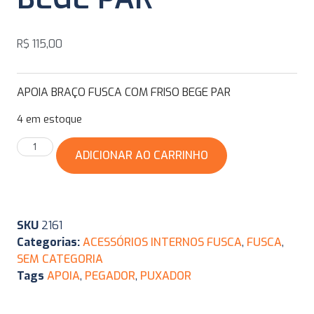
R$
115,00
APOIA BRAÇO FUSCA COM FRISO BEGE PAR
4 em estoque
ADICIONAR AO CARRINHO
SKU
2161
Categorias:
ACESSÓRIOS INTERNOS FUSCA
,
FUSCA
,
SEM CATEGORIA
Tags
APOIA
,
PEGADOR
,
PUXADOR