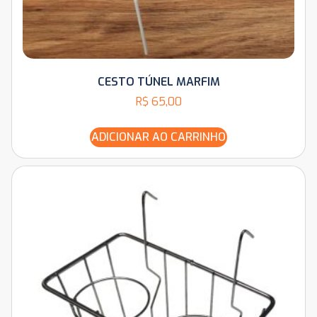
CESTO TÚNEL MARFIM
R$
65,00
ADICIONAR AO CARRINHO