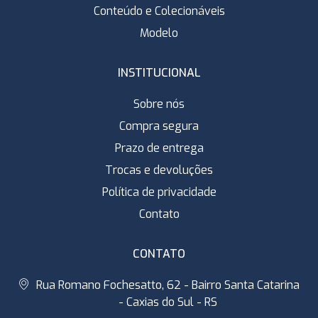
Conteúdo e Colecionáveis
Modelo
INSTITUCIONAL
Sobre nós
Compra segura
Prazo de entrega
Trocas e devoluções
Política de privacidade
Contato
CONTATO
Rua Romano Fochesatto, 62 - Bairro Santa Catarina
- Caxias do Sul - RS