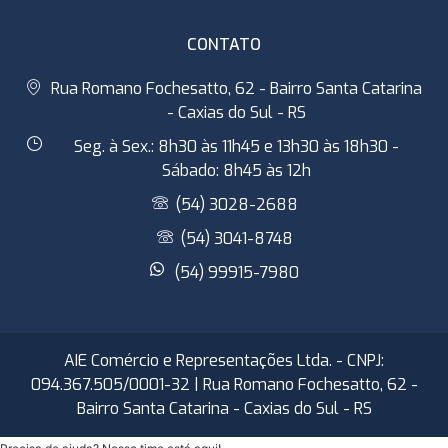
CONTATO
Rua Romano Fochesatto, 62 - Bairro Santa Catarina
- Caxias do Sul - RS
Seg. à Sex.: 8h30 às 11h45 e 13h30 às 18h30 -
Sábado: 8h45 às 12h
(54) 3028-2688
(54) 3041-8748
(54) 99915-7980
AIE Comércio e Representações Ltda. - CNPJ:
094.367.505/0001-32 | Rua Romano Fochesatto, 62 -
Bairro Santa Catarina - Caxias do Sul - RS