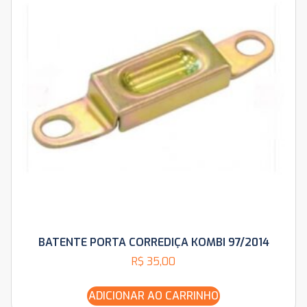
BATENTE PORTA CORREDIÇA KOMBI 97/2014
R$
35,00
ADICIONAR AO CARRINHO