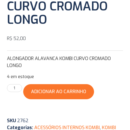
CURVO CROMADO
LONGO
R$
52,00
ALONGADOR ALAVANCA KOMBI CURVO CROMADO
LONGO
4 em estoque
ADICIONAR AO CARRINHO
SKU
2762
Categorias:
ACESSÓRIOS INTERNOS KOMBI
,
KOMBI