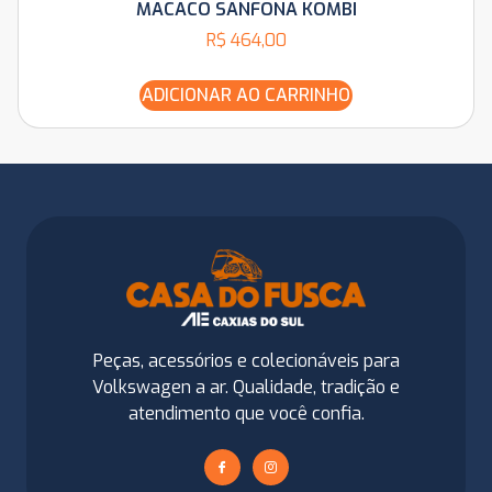
MACACO SANFONA KOMBI
R$
464,00
ADICIONAR AO CARRINHO
Peças, acessórios e colecionáveis para
Volkswagen a ar. Qualidade, tradição e
atendimento que você confia.