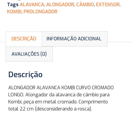
Tags
ALAVANCA
,
ALONGADOR
,
CÂMBIO
,
EXTENSOR
,
KOMBI
,
PROLONGADOR
DESCRIÇÃO
INFORMAÇÃO ADICIONAL
AVALIAÇÕES (0)
Descrição
ALONGADOR ALAVANCA KOMBI CURVO CROMADO
LONGO. Alongador da alavanca de câmbio para
Kombi, peça em metal cromado. Comprimento
total 22 cm (desconsiderando a rosca).