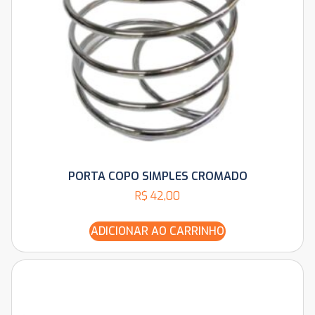
PORTA COPO SIMPLES CROMADO
R$
42,00
ADICIONAR AO CARRINHO