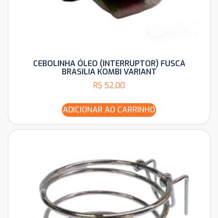
CEBOLINHA ÓLEO (INTERRUPTOR) FUSCA
BRASILIA KOMBI VARIANT
R$
52,00
ADICIONAR AO CARRINHO