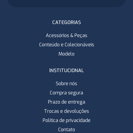
CATEGORIAS
Acessórios & Peças
Conteúdo e Colecionáveis
Modelo
INSTITUCIONAL
Sobre nós
Compra segura
Prazo de entrega
Trocas e devoluções
Política de privacidade
Contato