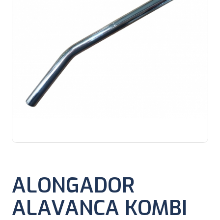
ALONGADOR
ALAVANCA KOMBI