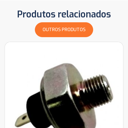
Produtos relacionados
OUTROS PRODUTOS