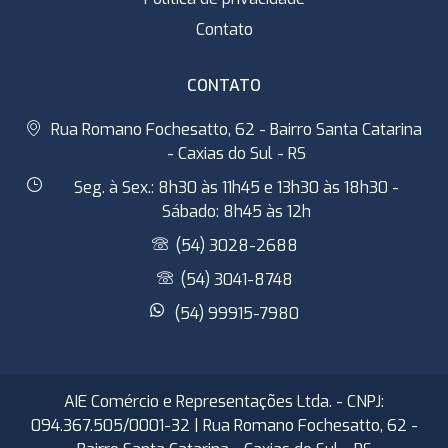
Contato
CONTATO
Rua Romano Fochesatto, 62 - Bairro Santa Catarina
- Caxias do Sul - RS
Seg. à Sex.: 8h30 às 11h45 e 13h30 às 18h30 -
Sábado: 8h45 às 12h
(54) 3028-2688
(54) 3041-8748
(54) 99915-7980
AIE Comércio e Representações Ltda. - CNPJ:
094.367.505/0001-32 | Rua Romano Fochesatto, 62 -