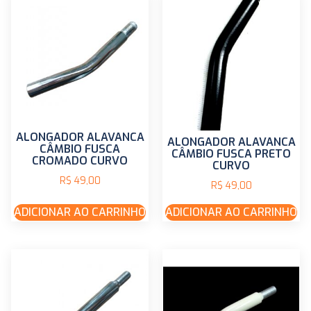
ALONGADOR ALAVANCA
ALONGADOR ALAVANCA
CÂMBIO FUSCA
CÂMBIO FUSCA PRETO
CROMADO CURVO
CURVO
R$
49,00
R$
49,00
ADICIONAR AO CARRINHO
ADICIONAR AO CARRINHO