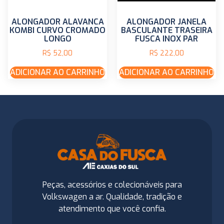
ALONGADOR ALAVANCA
ALONGADOR JANELA
KOMBI CURVO CROMADO
BASCULANTE TRASEIRA
LONGO
FUSCA INOX PAR
R$
52,00
R$
222,00
ADICIONAR AO CARRINHO
ADICIONAR AO CARRINHO
Peças, acessórios e colecionáveis para
Volkswagen a ar. Qualidade, tradição e
atendimento que você confia.