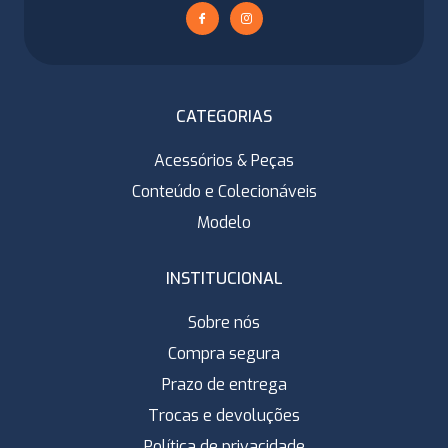
CATEGORIAS
Acessórios & Peças
Conteúdo e Colecionáveis
Modelo
INSTITUCIONAL
Sobre nós
Compra segura
Prazo de entrega
Trocas e devoluções
Política de privacidade