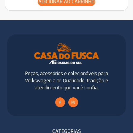
ADICIONAR AO CARRINHO
Peças, acessórios e colecionáveis para
Volkswagen a ar. Qualidade, tradição e
atendimento que você confia.
CATEGORIAS