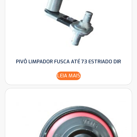
PIVÔ LIMPADOR FUSCA ATÉ 73 ESTRIADO DIR
LEIA MAIS