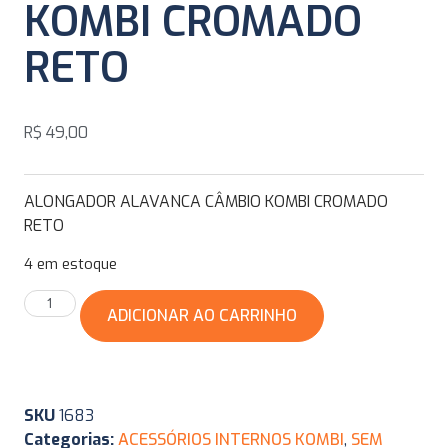
KOMBI CROMADO
RETO
R$
49,00
ALONGADOR ALAVANCA CÂMBIO KOMBI CROMADO
RETO
4 em estoque
ADICIONAR AO CARRINHO
SKU
1683
Categorias:
ACESSÓRIOS INTERNOS KOMBI
,
SEM