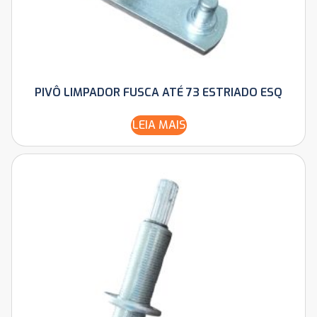
PIVÔ LIMPADOR FUSCA ATÉ 73 ESTRIADO ESQ
LEIA MAIS