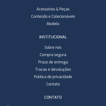
Acessórios & Peças
Conteúdo e Colecionáveis
Modelo
INSTITUCIONAL
Sobre nós
Compra segura
Prazo de entrega
Trocas e devoluções
Política de privacidade
Contato
CONTATO