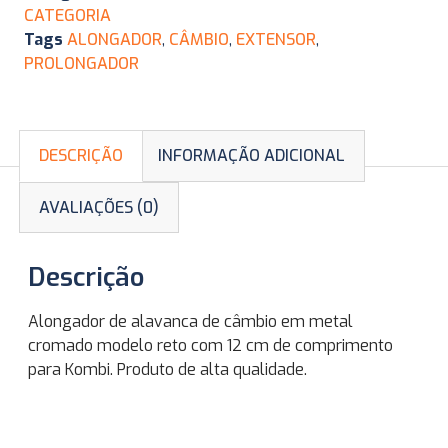
CATEGORIA
Tags
ALONGADOR
,
CÂMBIO
,
EXTENSOR
,
PROLONGADOR
DESCRIÇÃO
INFORMAÇÃO ADICIONAL
AVALIAÇÕES (0)
Descrição
Alongador de alavanca de câmbio em metal
cromado modelo reto com 12 cm de comprimento
para Kombi. Produto de alta qualidade.