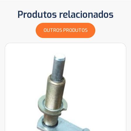
Produtos relacionados
OUTROS PRODUTOS