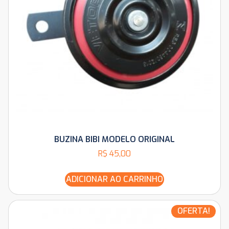
BUZINA BIBI MODELO ORIGINAL
R$
45,00
ADICIONAR AO CARRINHO
OFERTA!