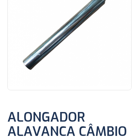
ALONGADOR
ALAVANCA CÂMBIO