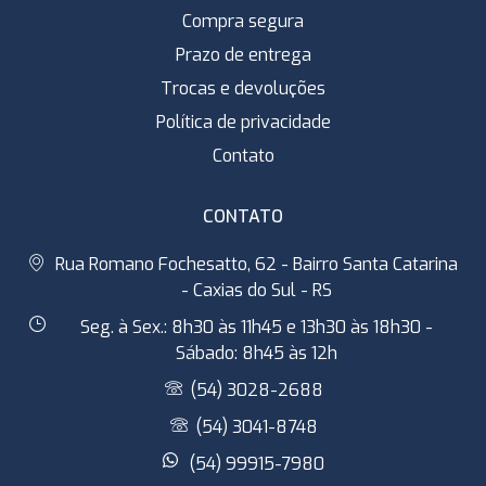
Compra segura
Prazo de entrega
Trocas e devoluções
Política de privacidade
Contato
CONTATO
Rua Romano Fochesatto, 62 - Bairro Santa Catarina
- Caxias do Sul - RS
Seg. à Sex.: 8h30 às 11h45 e 13h30 às 18h30 -
Sábado: 8h45 às 12h
(54) 3028-2688
(54) 3041-8748
(54) 99915-7980