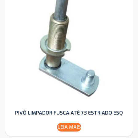
PIVÔ LIMPADOR FUSCA ATÉ 73 ESTRIADO ESQ
LEIA MAIS