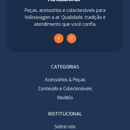
Peças, acessórios e colecionáveis para
Volkswagen a ar. Qualidade, tradição e
atendimento que você confia.
CATEGORIAS
Acessórios & Peças
Conteúdo e Colecionáveis
Modelo
INSTITUCIONAL
Sobre nós