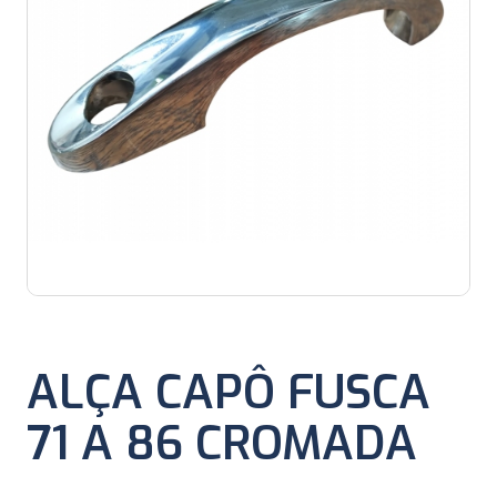
ALÇA CAPÔ FUSCA
71 A 86 CROMADA