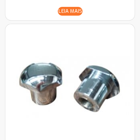
LEIA MAIS