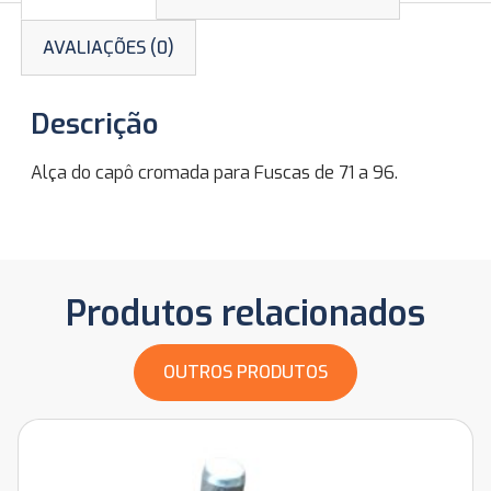
AVALIAÇÕES (0)
Descrição
Alça do capô cromada para Fuscas de 71 a 96.
Produtos relacionados
OUTROS PRODUTOS