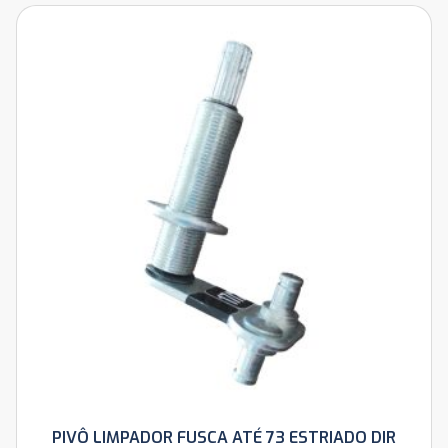
PIVÔ LIMPADOR FUSCA ATÉ 73 ESTRIADO DIR