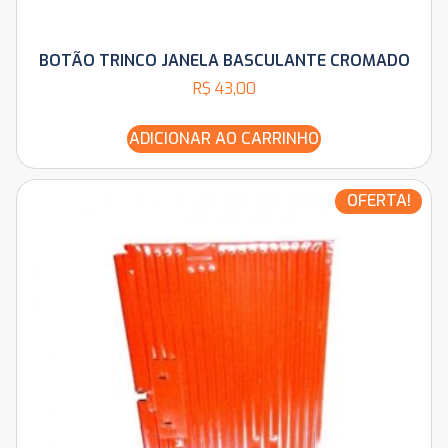
BOTÃO TRINCO JANELA BASCULANTE CROMADO
R$
43,00
ADICIONAR AO CARRINHO
OFERTA!