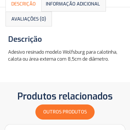
DESCRIÇÃO
INFORMAÇÃO ADICIONAL
AVALIAÇÕES (0)
Descrição
Adesivo resinado modelo Wolfsburg para calotinha,
calota ou área externa com 8,5cm de diâmetro.
Produtos relacionados
OUTROS PRODUTOS