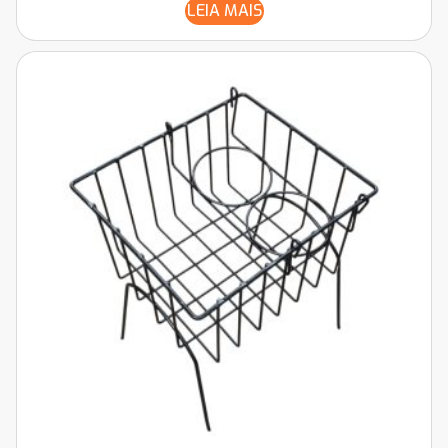
LEIA MAIS