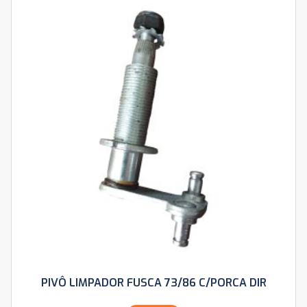
PIVÔ LIMPADOR FUSCA 73/86 C/PORCA DIR