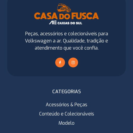
Peças, acessórios e colecionáveis para
Volkswagen a ar. Qualidade, tradição e
atendimento que você confia.
CATEGORIAS
Acessórios & Peças
Conteúdo e Colecionáveis
Modelo