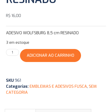
R$
16,00
ADESIVO WOLFSBURG 8,5 cm RESINADO
3 em estoque
ADICIONAR AO CARRINHO
SKU
961
Categorias:
EMBLEMAS E ADESIVOS FUSCA
,
SEM
CATEGORIA