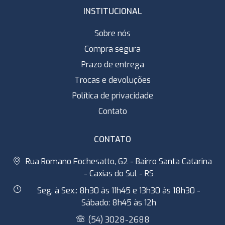
INSTITUCIONAL
Sobre nós
Compra segura
Prazo de entrega
Trocas e devoluções
Política de privacidade
Contato
CONTATO
Rua Romano Fochesatto, 62 - Bairro Santa Catarina
- Caxias do Sul - RS
Seg. à Sex.: 8h30 às 11h45 e 13h30 às 18h30 -
Sábado: 8h45 às 12h
(54) 3028-2688