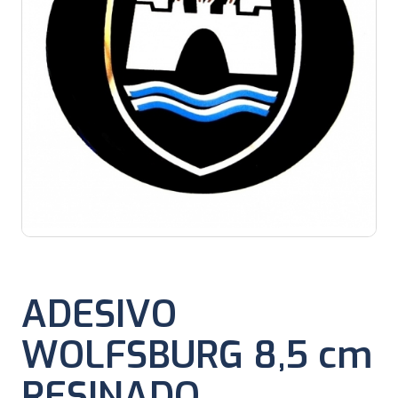
ADESIVO
WOLFSBURG 8,5 cm
RESINADO