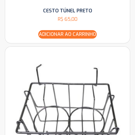
CESTO TÚNEL PRETO
R$
65,00
ADICIONAR AO CARRINHO