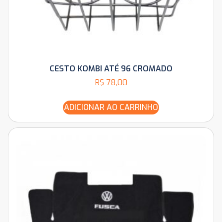
CESTO KOMBI ATÉ 96 CROMADO
R$
78,00
ADICIONAR AO CARRINHO