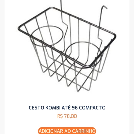
CESTO KOMBI ATÉ 96 COMPACTO
R$
78,00
ADICIONAR AO CARRINHO