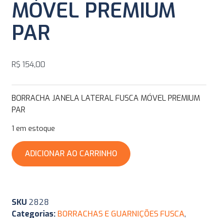
MÓVEL PREMIUM
PAR
R$
154,00
BORRACHA JANELA LATERAL FUSCA MÓVEL PREMIUM
PAR
1 em estoque
ADICIONAR AO CARRINHO
SKU
2828
Categorias:
BORRACHAS E GUARNIÇÕES FUSCA
,