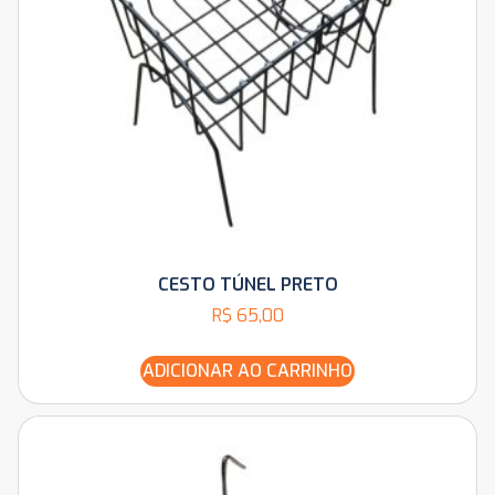
CESTO TÚNEL PRETO
R$
65,00
ADICIONAR AO CARRINHO