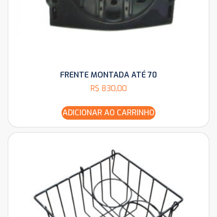
FRENTE MONTADA ATÉ 70
R$
830,00
ADICIONAR AO CARRINHO