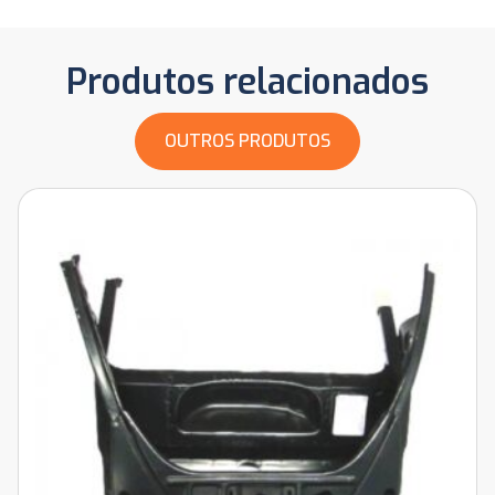
Produtos relacionados
OUTROS PRODUTOS