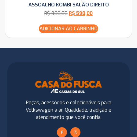
ASSOALHO KOMBI SALÃO DIREITO
R$
800,00
R$
590,00
ADICIONAR AO CARRINHO
Peças, acessórios e colecionáveis para
Volkswagen a ar. Qualidade, tradição e
atendimento que você confia.