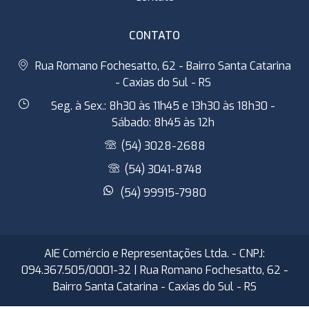
CONTATO
Rua Romano Fochesatto, 62 - Bairro Santa Catarina
- Caxias do Sul - RS
Seg. à Sex.: 8h30 às 11h45 e 13h30 às 18h30 -
Sábado: 8h45 às 12h
(54) 3028-2688
(54) 3041-8748
(54) 99915-7980
AIE Comércio e Representações Ltda. - CNPJ:
094.367.505/0001-32 | Rua Romano Fochesatto, 62 -
Bairro Santa Catarina - Caxias do Sul - RS