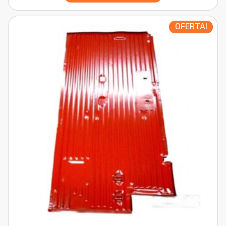
OFERTA!