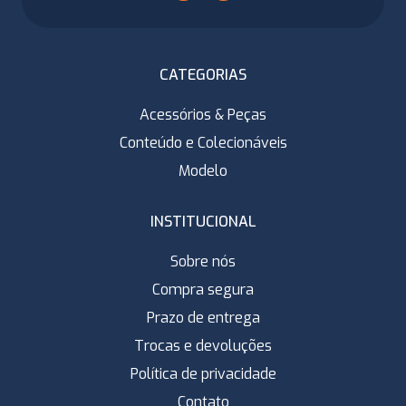
CATEGORIAS
Acessórios & Peças
Conteúdo e Colecionáveis
Modelo
INSTITUCIONAL
Sobre nós
Compra segura
Prazo de entrega
Trocas e devoluções
Política de privacidade
Contato