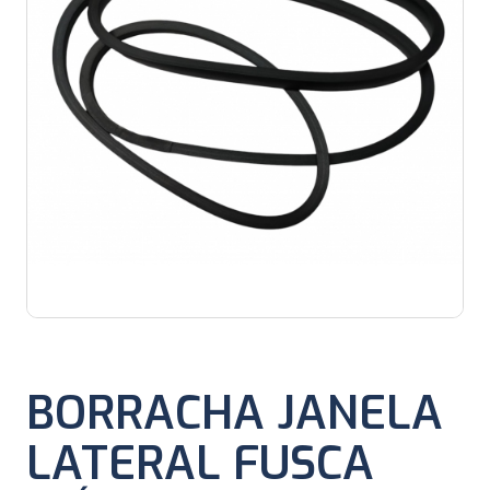
BORRACHA JANELA
LATERAL FUSCA