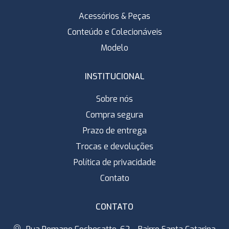
Acessórios & Peças
Conteúdo e Colecionáveis
Modelo
INSTITUCIONAL
Sobre nós
Compra segura
Prazo de entrega
Trocas e devoluções
Política de privacidade
Contato
CONTATO