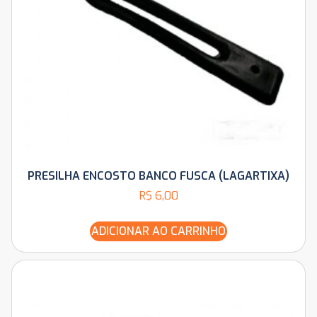
PRESILHA ENCOSTO BANCO FUSCA (LAGARTIXA)
R$
6,00
ADICIONAR AO CARRINHO