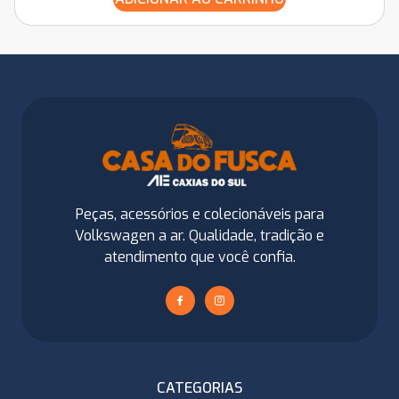
Peças, acessórios e colecionáveis para
Volkswagen a ar. Qualidade, tradição e
atendimento que você confia.
CATEGORIAS