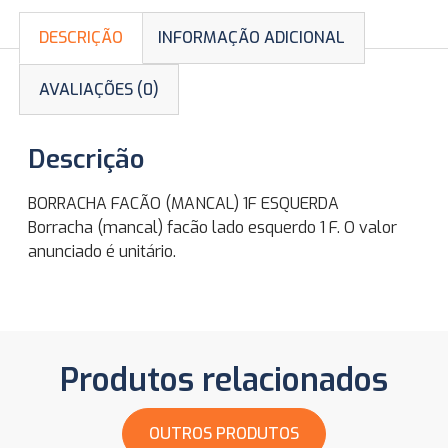
DESCRIÇÃO
INFORMAÇÃO ADICIONAL
AVALIAÇÕES (0)
Descrição
BORRACHA FACÃO (MANCAL) 1F ESQUERDA
Borracha (mancal) facão lado esquerdo 1 F. O valor
anunciado é unitário.
Produtos relacionados
OUTROS PRODUTOS