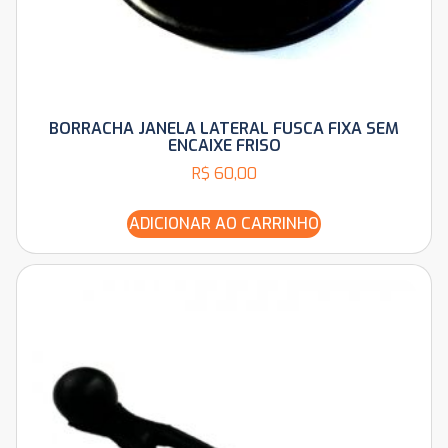
BORRACHA JANELA LATERAL FUSCA FIXA SEM
ENCAIXE FRISO
R$
60,00
ADICIONAR AO CARRINHO