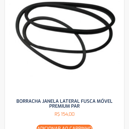
BORRACHA JANELA LATERAL FUSCA MÓVEL
PREMIUM PAR
R$
154,00
ADICIONAR AO CARRINHO