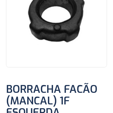
BORRACHA FACÃO
(MANCAL) 1F
ESQUERDA