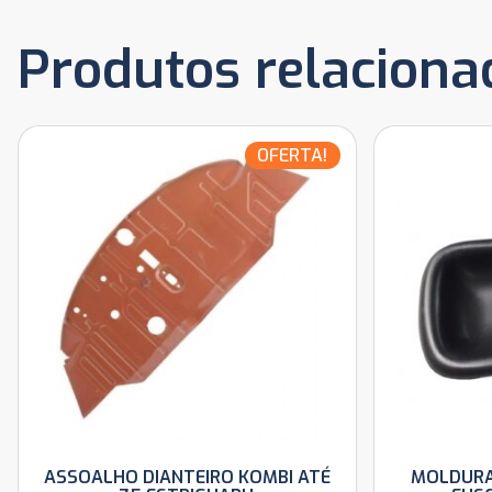
Produtos relaciona
OFERTA!
ASSOALHO DIANTEIRO KOMBI ATÉ
MOLDURA