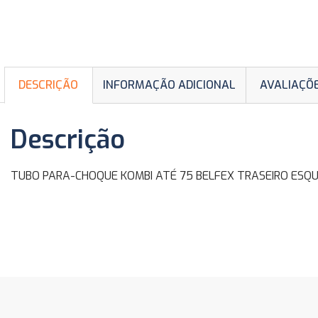
DESCRIÇÃO
INFORMAÇÃO ADICIONAL
AVALIAÇÕE
Descrição
TUBO PARA-CHOQUE KOMBI ATÉ 75 BELFEX TRASEIRO ESQUERDO