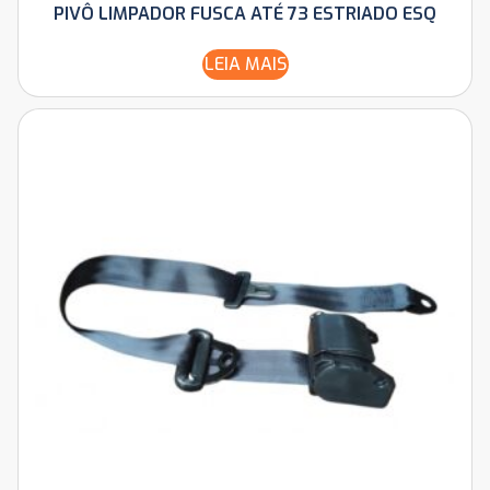
PIVÔ LIMPADOR FUSCA ATÉ 73 ESTRIADO ESQ
LEIA MAIS