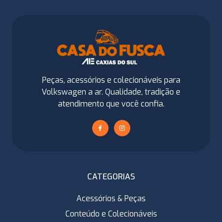
Peças, acessórios e colecionáveis para
Volkswagen a ar. Qualidade, tradição e
atendimento que você confia.
CATEGORIAS
Acessórios & Peças
Conteúdo e Colecionáveis