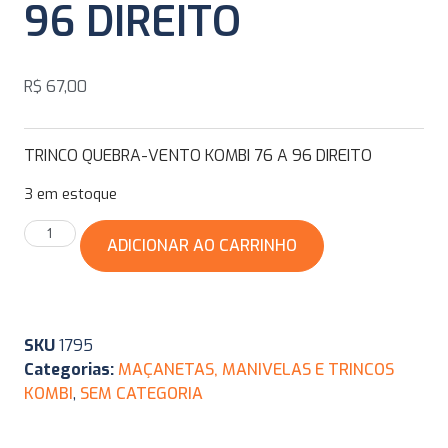
96 DIREITO
R$
67,00
TRINCO QUEBRA-VENTO KOMBI 76 A 96 DIREITO
3 em estoque
ADICIONAR AO CARRINHO
SKU
1795
Categorias:
MAÇANETAS, MANIVELAS E TRINCOS
KOMBI
,
SEM CATEGORIA