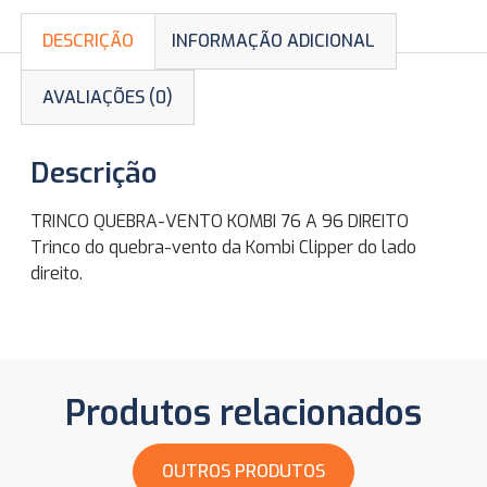
DESCRIÇÃO
INFORMAÇÃO ADICIONAL
AVALIAÇÕES (0)
Descrição
TRINCO QUEBRA-VENTO KOMBI 76 A 96 DIREITO
Trinco do quebra-vento da Kombi Clipper do lado
direito.
Produtos relacionados
OUTROS PRODUTOS