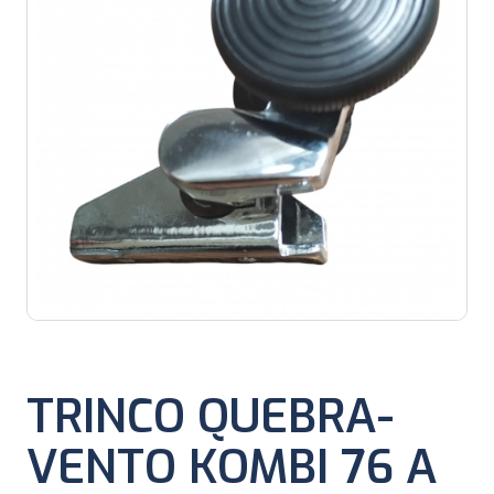
TRINCO QUEBRA-
VENTO KOMBI 76 A