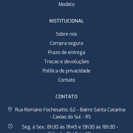
Modelo
INSTITUCIONAL
Sobre nós
Compra segura
Prazo de entrega
Trocas e devoluções
Política de privacidade
Contato
CONTATO
Rua Romano Fochesatto, 62 - Bairro Santa Catarina
- Caxias do Sul - RS
Seg. à Sex.: 8h30 às 11h45 e 13h30 às 18h30 -