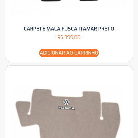
CARPETE MALA FUSCA ITAMAR PRETO
R$
399,00
ADICIONAR AO CARRINHO