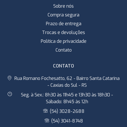
Sobre nós
Compra segura
Prazo de entrega
Trocas e devoluções
Política de privacidade
Contato
CONTATO
Rua Romano Fochesatto, 62 - Bairro Santa Catarina
- Caxias do Sul - RS
Seg. à Sex.: 8h30 às 11h45 e 13h30 às 18h30 -
Sábado: 8h45 às 12h
(54) 3028-2688
(54) 3041-8748