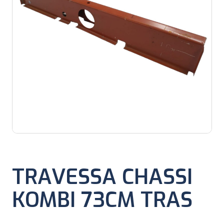
TRAVESSA CHASSI
KOMBI 73CM TRAS