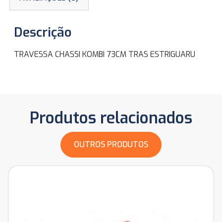
Descrição
TRAVESSA CHASSI KOMBI 73CM TRAS ESTRIGUARU
Produtos relacionados
OUTROS PRODUTOS