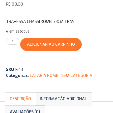
R$
88,00
TRAVESSA CHASSI KOMBI 73CM TRAS
4 em estoque
ADICIONAR AO CARRINHO
SKU
1443
Categorias:
LATARIA KOMBI
,
SEM CATEGORIA
DESCRIÇÃO
INFORMAÇÃO ADICIONAL
AVALIAÇÕES (0)