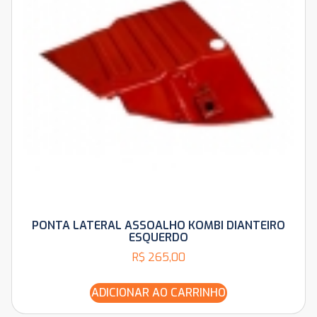
PONTA LATERAL ASSOALHO KOMBI DIANTEIRO
ESQUERDO
R$
265,00
ADICIONAR AO CARRINHO