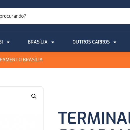
BI
BRASÍLIA
OUTROS CARROS
PAMENTO BRASÍLIA
TERMINA