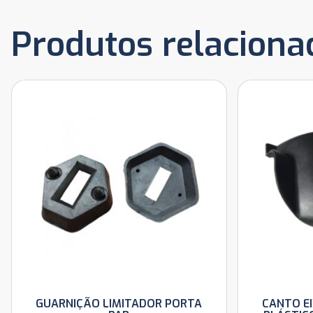
Produtos relaciona
GUARNIÇÃO LIMITADOR PORTA
CANTO E