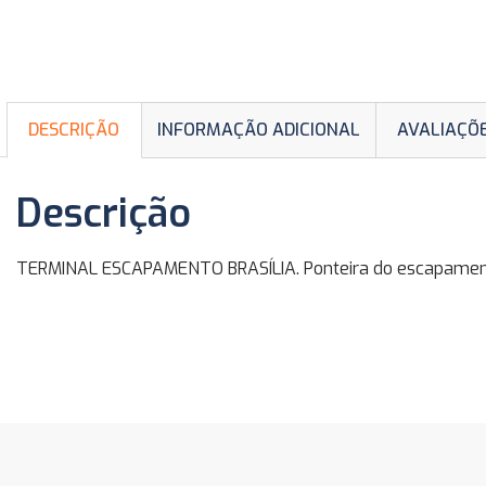
DESCRIÇÃO
INFORMAÇÃO ADICIONAL
AVALIAÇÕE
Descrição
TERMINAL ESCAPAMENTO BRASÍLIA. Ponteira do escapamento d