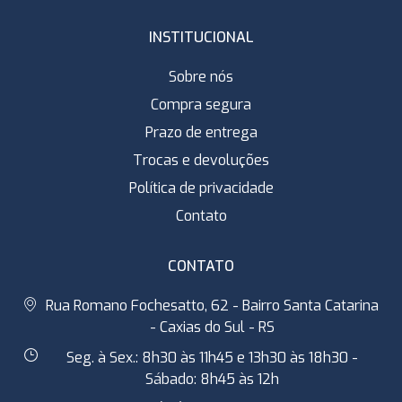
INSTITUCIONAL
Sobre nós
Compra segura
Prazo de entrega
Trocas e devoluções
Política de privacidade
Contato
CONTATO
Rua Romano Fochesatto, 62 - Bairro Santa Catarina
- Caxias do Sul - RS
Seg. à Sex.: 8h30 às 11h45 e 13h30 às 18h30 -
Sábado: 8h45 às 12h