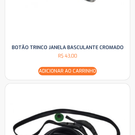
BOTÃO TRINCO JANELA BASCULANTE CROMADO
R$
43,00
ADICIONAR AO CARRINHO