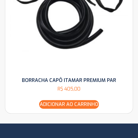
BORRACHA CAPÔ ITAMAR PREMIUM PAR
R$
405,00
ADICIONAR AO CARRINHO