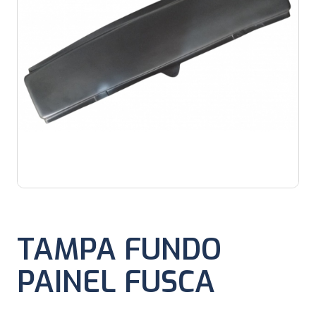
TAMPA FUNDO
PAINEL FUSCA