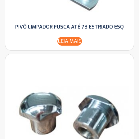
PIVÔ LIMPADOR FUSCA ATÉ 73 ESTRIADO ESQ
LEIA MAIS