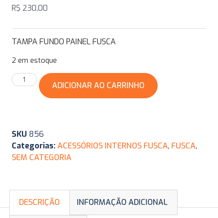
R$
230,00
TAMPA FUNDO PAINEL FUSCA
2 em estoque
ADICIONAR AO CARRINHO
SKU
856
Categorias:
ACESSÓRIOS INTERNOS FUSCA
,
FUSCA
,
SEM CATEGORIA
DESCRIÇÃO
INFORMAÇÃO ADICIONAL