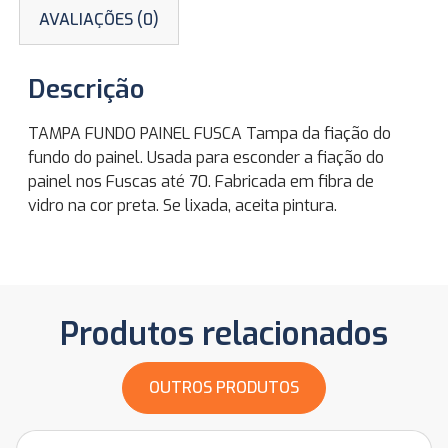
AVALIAÇÕES (0)
Descrição
TAMPA FUNDO PAINEL FUSCA Tampa da fiação do
fundo do painel. Usada para esconder a fiação do
painel nos Fuscas até 70. Fabricada em fibra de
vidro na cor preta. Se lixada, aceita pintura.
Produtos relacionados
OUTROS PRODUTOS