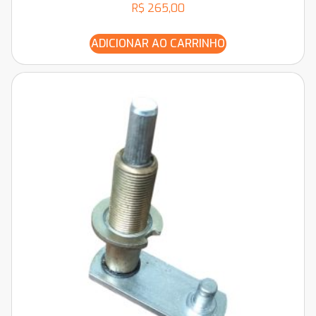
R$
265,00
ADICIONAR AO CARRINHO