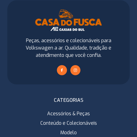
Peças, acessórios e colecionáveis para
Volkswagen a ar. Qualidade, tradição e
atendimento que você confia.
CATEGORIAS
Acessórios & Peças
Conteúdo e Colecionáveis
Modelo