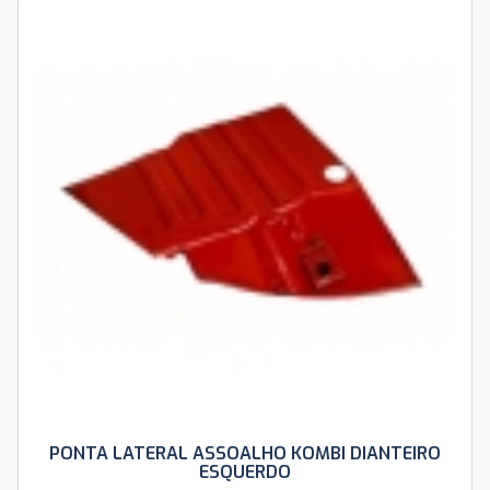
PONTA LATERAL ASSOALHO KOMBI DIANTEIRO
ESQUERDO