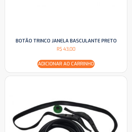
BOTÃO TRINCO JANELA BASCULANTE PRETO
R$
43,00
ADICIONAR AO CARRINHO