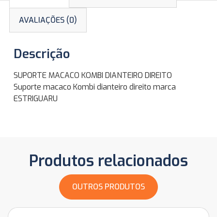
AVALIAÇÕES (0)
Descrição
SUPORTE MACACO KOMBI DIANTEIRO DIREITO
Suporte macaco Kombi dianteiro direito marca
ESTRIGUARU
Produtos relacionados
OUTROS PRODUTOS