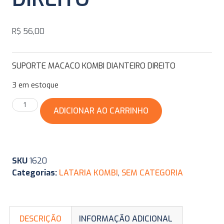
R$
56,00
SUPORTE MACACO KOMBI DIANTEIRO DIREITO
3 em estoque
ADICIONAR AO CARRINHO
SKU
1620
Categorias:
LATARIA KOMBI
,
SEM CATEGORIA
DESCRIÇÃO
INFORMAÇÃO ADICIONAL