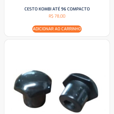
CESTO KOMBI ATÉ 96 COMPACTO
R$
78,00
ADICIONAR AO CARRINHO