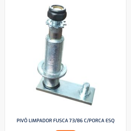
PIVÔ LIMPADOR FUSCA 73/86 C/PORCA ESQ