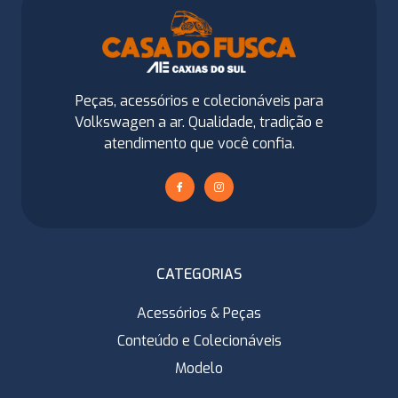
Peças, acessórios e colecionáveis para
Volkswagen a ar. Qualidade, tradição e
atendimento que você confia.
CATEGORIAS
Acessórios & Peças
Conteúdo e Colecionáveis
Modelo