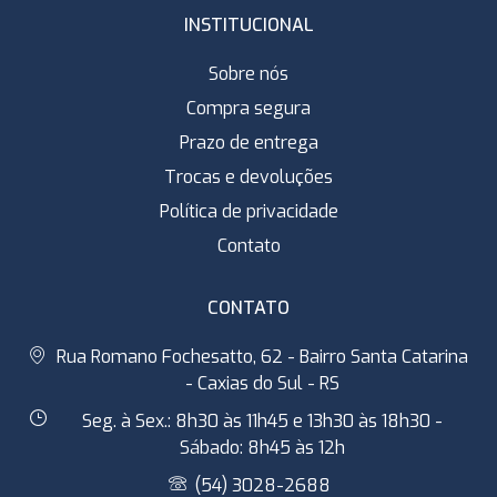
INSTITUCIONAL
Sobre nós
Compra segura
Prazo de entrega
Trocas e devoluções
Política de privacidade
Contato
CONTATO
Rua Romano Fochesatto, 62 - Bairro Santa Catarina
- Caxias do Sul - RS
Seg. à Sex.: 8h30 às 11h45 e 13h30 às 18h30 -
Sábado: 8h45 às 12h
(54) 3028-2688