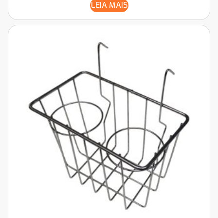
LEIA MAIS