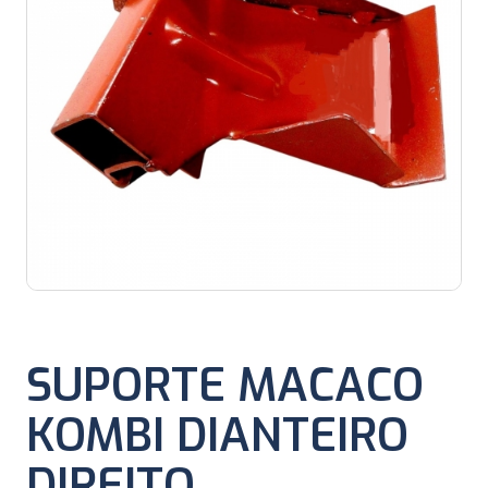
SUPORTE MACACO
KOMBI DIANTEIRO
DIREITO