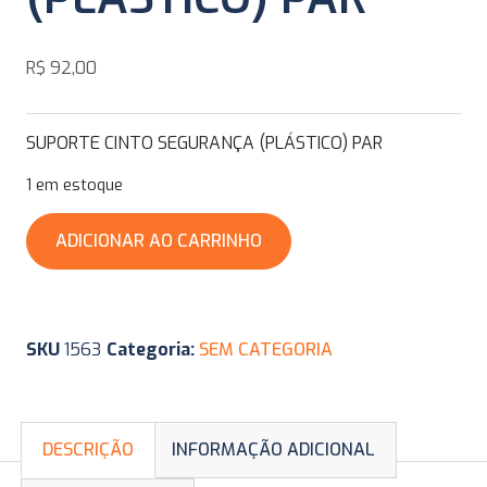
R$
92,00
SUPORTE CINTO SEGURANÇA (PLÁSTICO) PAR
1 em estoque
ADICIONAR AO CARRINHO
SKU
1563
Categoria:
SEM CATEGORIA
DESCRIÇÃO
INFORMAÇÃO ADICIONAL