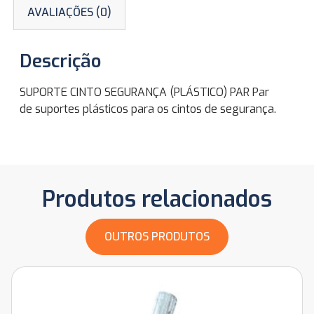
AVALIAÇÕES (0)
Descrição
SUPORTE CINTO SEGURANÇA (PLÁSTICO) PAR Par
de suportes plásticos para os cintos de segurança.
Produtos relacionados
OUTROS PRODUTOS