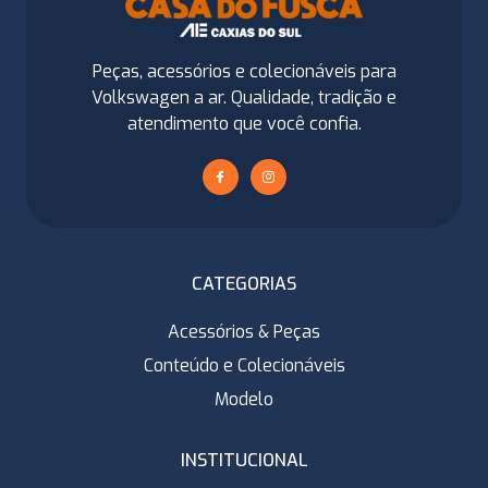
Peças, acessórios e colecionáveis para
Volkswagen a ar. Qualidade, tradição e
atendimento que você confia.
CATEGORIAS
Acessórios & Peças
Conteúdo e Colecionáveis
Modelo
INSTITUCIONAL