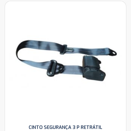
CINTO SEGURANÇA 3 P RETRÁTIL