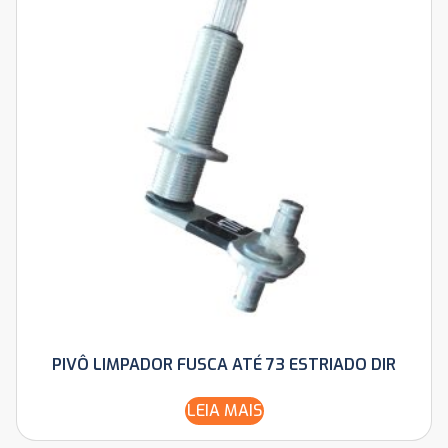
PIVÔ LIMPADOR FUSCA ATÉ 73 ESTRIADO DIR
LEIA MAIS