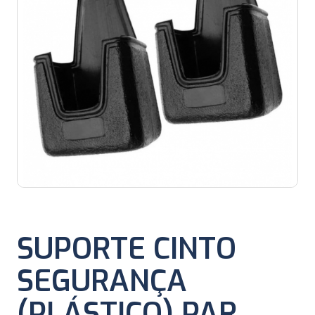
SUPORTE CINTO
SEGURANÇA
(PLÁSTICO) PAR