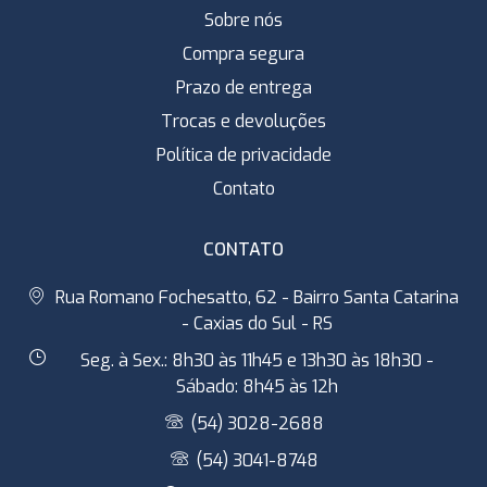
Sobre nós
Compra segura
Prazo de entrega
Trocas e devoluções
Política de privacidade
Contato
CONTATO
Rua Romano Fochesatto, 62 - Bairro Santa Catarina
- Caxias do Sul - RS
Seg. à Sex.: 8h30 às 11h45 e 13h30 às 18h30 -
Sábado: 8h45 às 12h
(54) 3028-2688
(54) 3041-8748