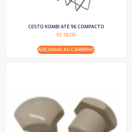
CESTO KOMBI ATÉ 96 COMPACTO
R$
78,00
ADICIONAR AO CARRINHO