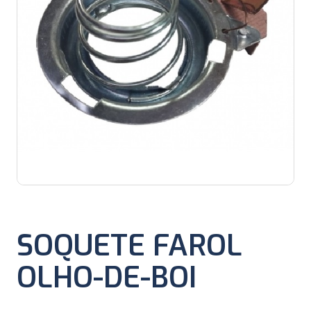
SOQUETE FAROL
OLHO-DE-BOI