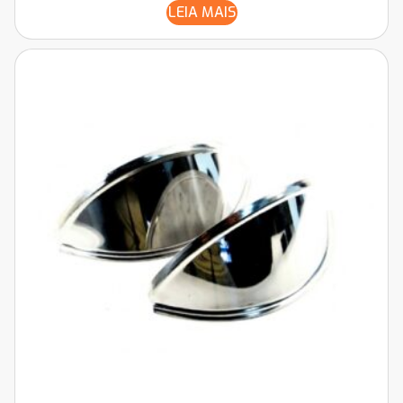
LEIA MAIS