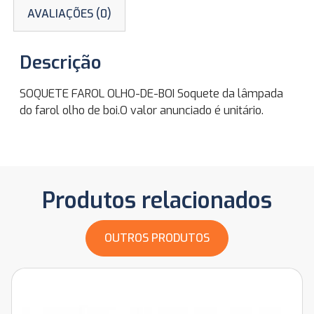
AVALIAÇÕES (0)
Descrição
SOQUETE FAROL OLHO-DE-BOI Soquete da lâmpada
do farol olho de boi.O valor anunciado é unitário.
Produtos relacionados
OUTROS PRODUTOS