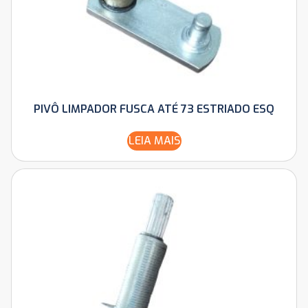
PIVÔ LIMPADOR FUSCA ATÉ 73 ESTRIADO ESQ
LEIA MAIS