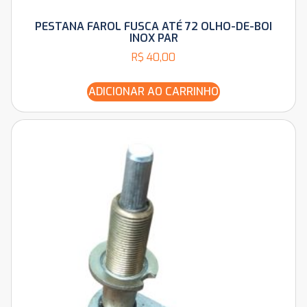
PESTANA FAROL FUSCA ATÉ 72 OLHO-DE-BOI
INOX PAR
R$
40,00
ADICIONAR AO CARRINHO