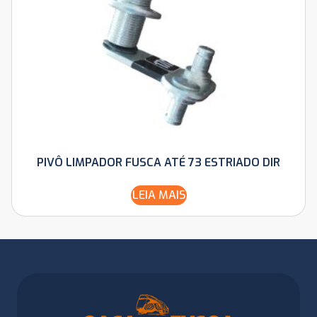
PIVÔ LIMPADOR FUSCA ATÉ 73 ESTRIADO DIR
LEIA MAIS