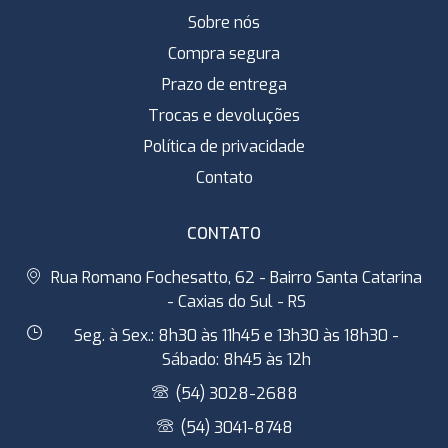
Sobre nós
Compra segura
Prazo de entrega
Trocas e devoluções
Política de privacidade
Contato
CONTATO
Rua Romano Fochesatto, 62 - Bairro Santa Catarina
- Caxias do Sul - RS
Seg. à Sex.: 8h30 às 11h45 e 13h30 às 18h30 -
Sábado: 8h45 às 12h
(54) 3028-2688
(54) 3041-8748