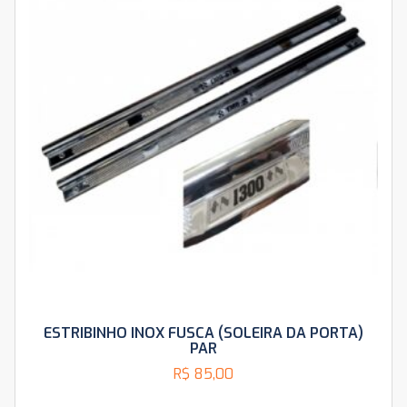
ESTRIBINHO INOX FUSCA (SOLEIRA DA PORTA)
PAR
R$
85,00