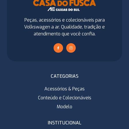
Peças, acessórios e colecionáveis para
Volkswagen a ar. Qualidade, tradição e
atendimento que você confia.
CATEGORIAS
Acessórios & Peças
Conteúdo e Colecionáveis
Modelo
INSTITUCIONAL