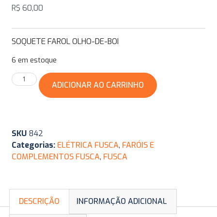
R$
60,00
SOQUETE FAROL OLHO-DE-BOI
6 em estoque
ADICIONAR AO CARRINHO
SKU
842
Categorias:
ELÉTRICA FUSCA
,
FARÓIS E
COMPLEMENTOS FUSCA
,
FUSCA
DESCRIÇÃO
INFORMAÇÃO ADICIONAL