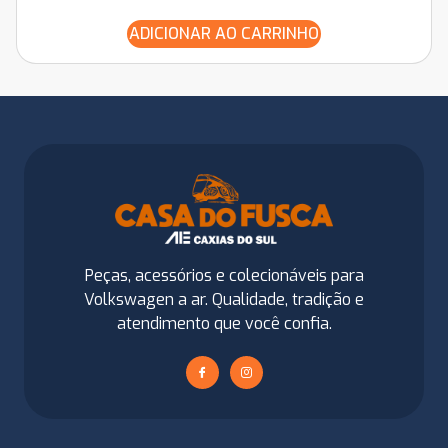
ADICIONAR AO CARRINHO
Peças, acessórios e colecionáveis para
Volkswagen a ar. Qualidade, tradição e
atendimento que você confia.