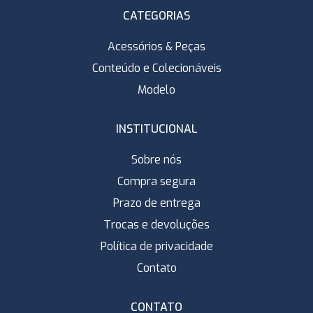
CATEGORIAS
Acessórios & Peças
Conteúdo e Colecionáveis
Modelo
INSTITUCIONAL
Sobre nós
Compra segura
Prazo de entrega
Trocas e devoluções
Política de privacidade
Contato
CONTATO