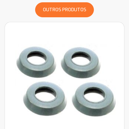
OUTROS PRODUTOS