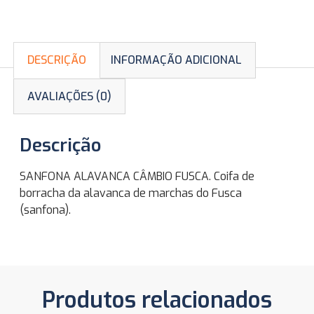
DESCRIÇÃO
INFORMAÇÃO ADICIONAL
AVALIAÇÕES (0)
Descrição
SANFONA ALAVANCA CÂMBIO FUSCA. Coifa de
borracha da alavanca de marchas do Fusca
(sanfona).
Produtos relacionados