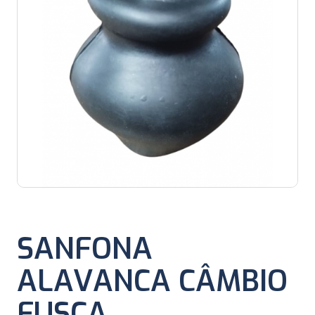
SANFONA
ALAVANCA CÂMBIO
FUSCA