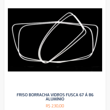
FRISO BORRACHA VIDROS FUSCA 67 Á 86
ALUMÍNIO
R$
230,00