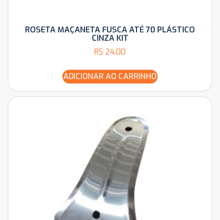
ROSETA MAÇANETA FUSCA ATÉ 70 PLÁSTICO
CINZA KIT
R$
24,00
ADICIONAR AO CARRINHO