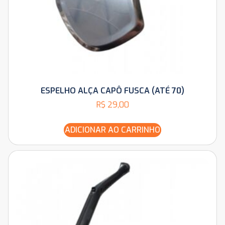
ESPELHO ALÇA CAPÔ FUSCA (ATÉ 70)
R$
29,00
ADICIONAR AO CARRINHO