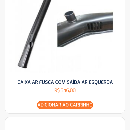
CAIXA AR FUSCA COM SAÍDA AR ESQUERDA
R$
346,00
ADICIONAR AO CARRINHO