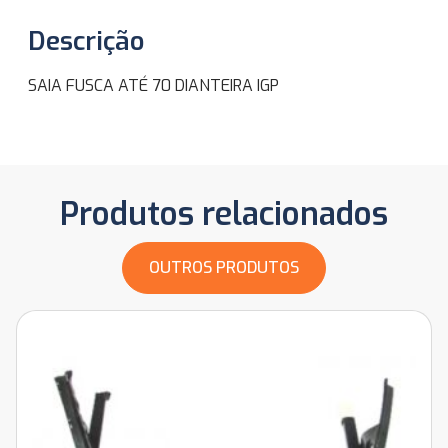
Descrição
SAIA FUSCA ATÉ 70 DIANTEIRA IGP
Produtos relacionados
OUTROS PRODUTOS