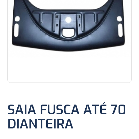
SAIA FUSCA ATÉ 70
DIANTEIRA