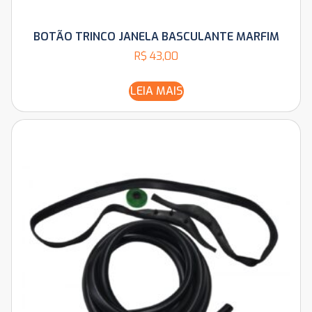
BOTÃO TRINCO JANELA BASCULANTE MARFIM
R$
43,00
LEIA MAIS