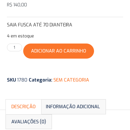
R$
140,00
SAIA FUSCA ATÉ 70 DIANTEIRA
4 em estoque
ADICIONAR AO CARRINHO
SKU
1780
Categoria:
SEM CATEGORIA
DESCRIÇÃO
INFORMAÇÃO ADICIONAL
AVALIAÇÕES (0)