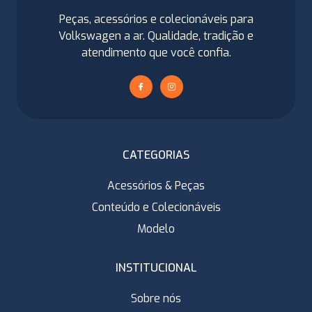
Peças, acessórios e colecionáveis para
Volkswagen a ar. Qualidade, tradição e
atendimento que você confia.
CATEGORIAS
Acessórios & Peças
Conteúdo e Colecionáveis
Modelo
INSTITUCIONAL
Sobre nós