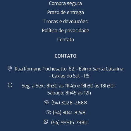
Compra segura
Prazo de entrega
Trocas e devoluções
Política de privacidade
Contato
CONTATO
Rua Romano Fochesatto, 62 - Bairro Santa Catarina
- Caxias do Sul - RS
Seg. à Sex.: 8h30 às 11h45 e 13h30 às 18h30 -
Sábado: 8h45 às 12h
(54) 3028-2688
(54) 3041-8748
(54) 99915-7980