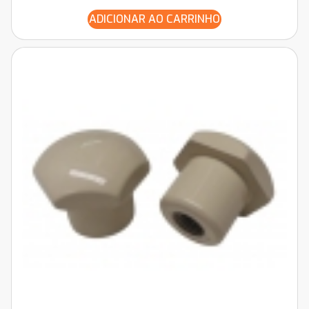
ADICIONAR AO CARRINHO