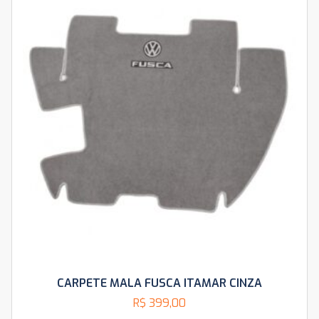
CARPETE MALA FUSCA ITAMAR CINZA
R$
399,00