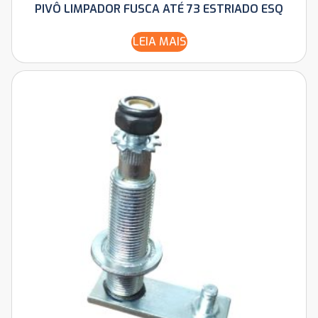
PIVÔ LIMPADOR FUSCA ATÉ 73 ESTRIADO ESQ
LEIA MAIS