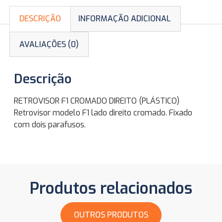
DESCRIÇÃO
INFORMAÇÃO ADICIONAL
AVALIAÇÕES (0)
Descrição
RETROVISOR F1 CROMADO DIREITO (PLÁSTICO)
Retrovisor modelo F1 lado direito cromado. Fixado
com dois parafusos.
Produtos relacionados
OUTROS PRODUTOS