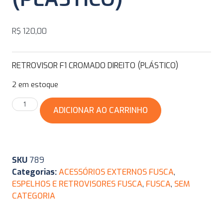
R$
120,00
RETROVISOR F1 CROMADO DIREITO (PLÁSTICO)
2 em estoque
ADICIONAR AO CARRINHO
SKU
789
Categorias:
ACESSÓRIOS EXTERNOS FUSCA
,
ESPELHOS E RETROVISORES FUSCA
,
FUSCA
,
SEM
CATEGORIA