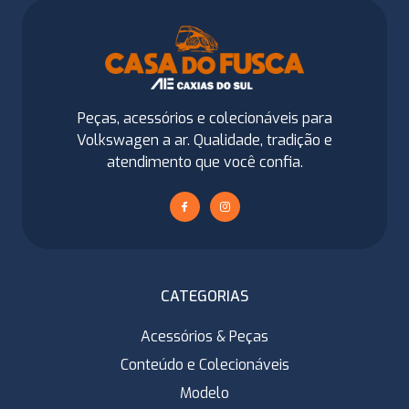
Peças, acessórios e colecionáveis para
Volkswagen a ar. Qualidade, tradição e
atendimento que você confia.
CATEGORIAS
Acessórios & Peças
Conteúdo e Colecionáveis
Modelo