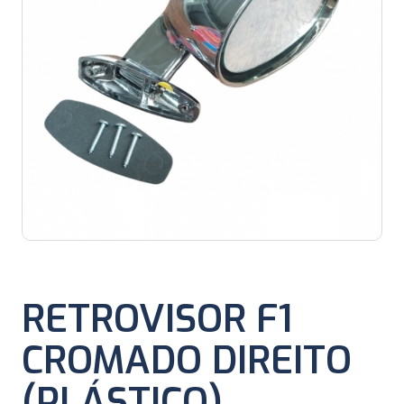
RETROVISOR F1
CROMADO DIREITO
(PLÁSTICO)