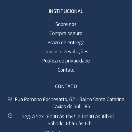
INSTITUCIONAL
Sobre nós
Compra segura
Prazo de entrega
Trocas e devoluções
Política de privacidade
Contato
CONTATO
Rua Romano Fochesatto, 62 - Bairro Santa Catarina
- Caxias do Sul - RS
Seg. à Sex.: 8h30 às 11h45 e 13h30 às 18h30 -
Sábado: 8h45 às 12h