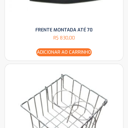
FRENTE MONTADA ATÉ 70
R$
830,00
ADICIONAR AO CARRINHO