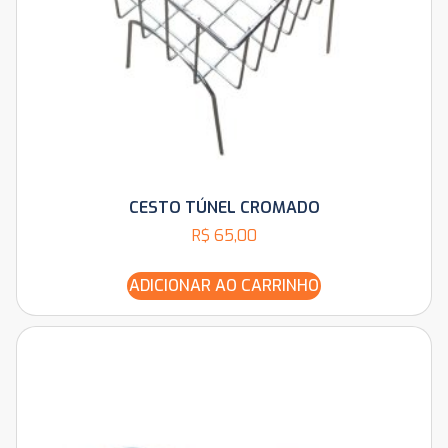
CESTO TÚNEL CROMADO
R$
65,00
ADICIONAR AO CARRINHO