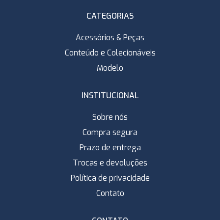
CATEGORIAS
Acessórios & Peças
Conteúdo e Colecionáveis
Modelo
INSTITUCIONAL
Sobre nós
Compra segura
Prazo de entrega
Trocas e devoluções
Política de privacidade
Contato