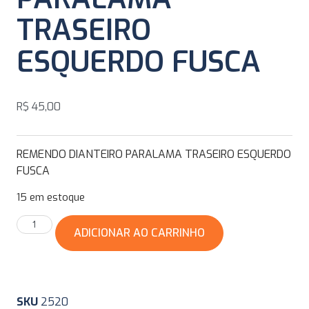
TRASEIRO
ESQUERDO FUSCA
R$
45,00
REMENDO DIANTEIRO PARALAMA TRASEIRO ESQUERDO
FUSCA
15 em estoque
ADICIONAR AO CARRINHO
SKU
2520