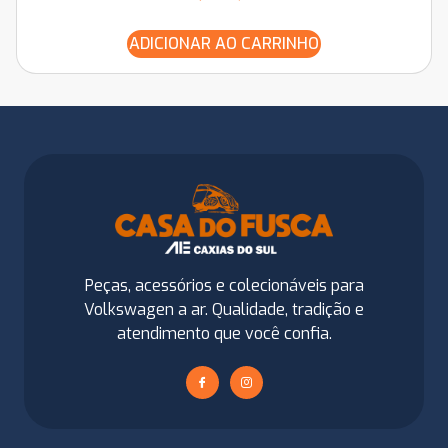
ADICIONAR AO CARRINHO
Peças, acessórios e colecionáveis para
Volkswagen a ar. Qualidade, tradição e
atendimento que você confia.