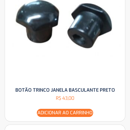
BOTÃO TRINCO JANELA BASCULANTE PRETO
R$
43,00
ADICIONAR AO CARRINHO