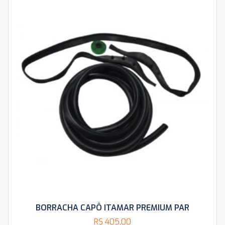
BORRACHA CAPÔ ITAMAR PREMIUM PAR
R$
405,00