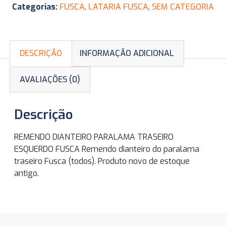
Categorias:
FUSCA
,
LATARIA FUSCA
,
SEM CATEGORIA
DESCRIÇÃO
INFORMAÇÃO ADICIONAL
AVALIAÇÕES (0)
Descrição
REMENDO DIANTEIRO PARALAMA TRASEIRO
ESQUERDO FUSCA Remendo dianteiro do paralama
traseiro Fusca (todos). Produto novo de estoque
antigo.