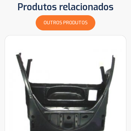
Produtos relacionados
OUTROS PRODUTOS