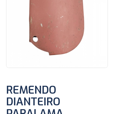
REMENDO
DIANTEIRO
PARALAMA