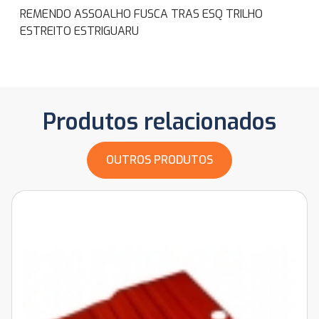
REMENDO ASSOALHO FUSCA TRAS ESQ TRILHO
ESTREITO ESTRIGUARU
Produtos relacionados
OUTROS PRODUTOS