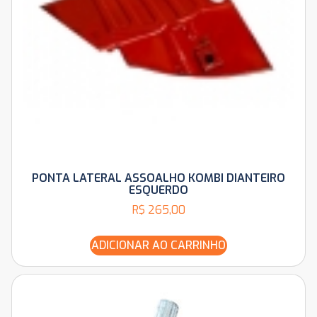
PONTA LATERAL ASSOALHO KOMBI DIANTEIRO
ESQUERDO
R$
265,00
ADICIONAR AO CARRINHO