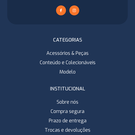
CATEGORIAS
Acessórios & Peças
Conteúdo e Colecionáveis
Modelo
INSTITUCIONAL
Sobre nós
Compra segura
Prazo de entrega
Trocas e devoluções