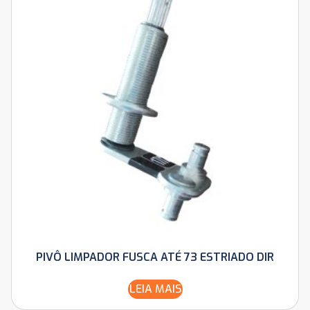
PIVÔ LIMPADOR FUSCA ATÉ 73 ESTRIADO DIR
LEIA MAIS