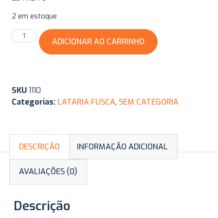
2 em estoque
ADICIONAR AO CARRINHO
SKU
1110
Categorias:
LATARIA FUSCA
,
SEM CATEGORIA
DESCRIÇÃO
INFORMAÇÃO ADICIONAL
AVALIAÇÕES (0)
Descrição