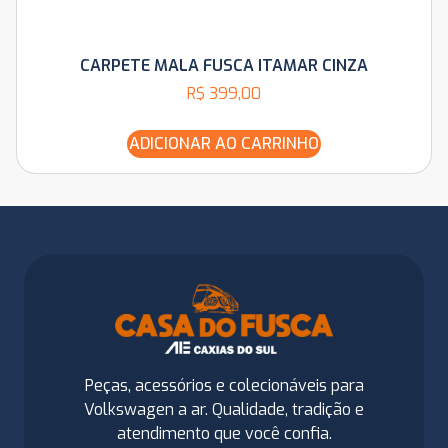
CARPETE MALA FUSCA ITAMAR CINZA
R$
399,00
ADICIONAR AO CARRINHO
Peças, acessórios e colecionáveis para
Volkswagen a ar. Qualidade, tradição e
atendimento que você confia.