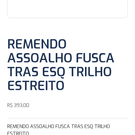
REMENDO
ASSOALHO FUSCA
TRAS ESQ TRILHO
ESTREITO
R$
393,00
REMENDO ASSOALHO FUSCA TRAS ESQ TRILHO
ESTREITO