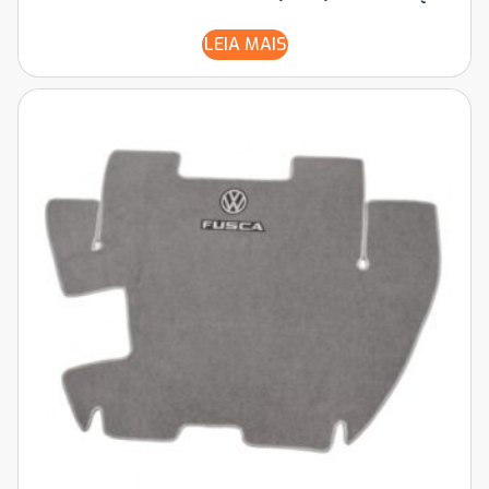
LEIA MAIS