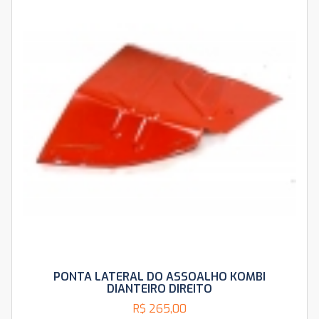
PONTA LATERAL DO ASSOALHO KOMBI
DIANTEIRO DIREITO
R$
265,00