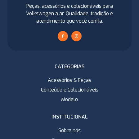
Peças, acessórios e colecionáveis para
Volkswagen a ar. Qualidade, tradição e
atendimento que você confia.
CATEGORIAS
Acessórios & Peças
Conteúdo e Colecionáveis
Modelo
INSTITUCIONAL
Sobre nós