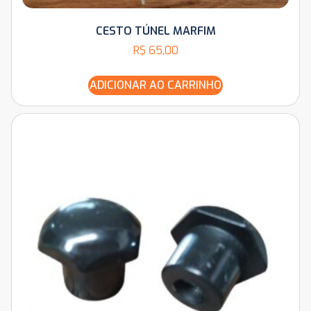
CESTO TÚNEL MARFIM
R$
65,00
ADICIONAR AO CARRINHO