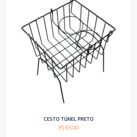
CESTO TÚNEL PRETO
R$
65,00