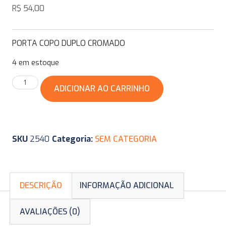
R$
54,00
PORTA COPO DUPLO CROMADO
4 em estoque
ADICIONAR AO CARRINHO
SKU
2540
Categoria:
SEM CATEGORIA
DESCRIÇÃO
INFORMAÇÃO ADICIONAL
AVALIAÇÕES (0)