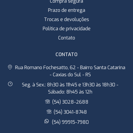
Compra segura
Prazo de entrega
Trocas e devoluções
Política de privacidade
Contato
CONTATO
Rua Romano Fochesatto, 62 - Bairro Santa Catarina
- Caxias do Sul - RS
Seg. à Sex.: 8h30 às 11h45 e 13h30 às 18h30 -
Sábado: 8h45 às 12h
(54) 3028-2688
(54) 3041-8748
(54) 99915-7980