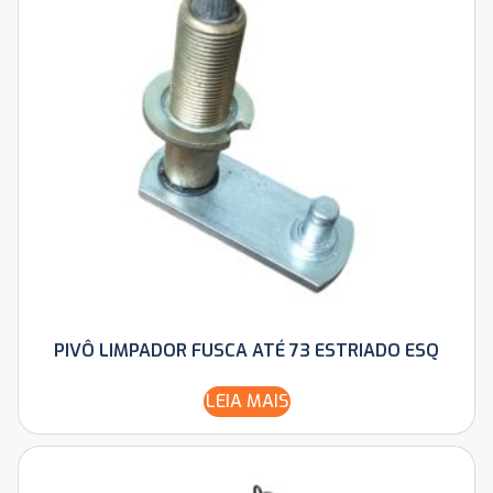
PIVÔ LIMPADOR FUSCA ATÉ 73 ESTRIADO ESQ
LEIA MAIS