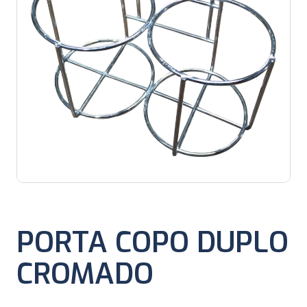
PORTA COPO DUPLO
CROMADO