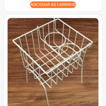
ADICIONAR AO CARRINHO