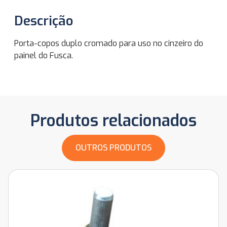
Descrição
Porta-copos duplo cromado para uso no cinzeiro do
painel do Fusca.
Produtos relacionados
OUTROS PRODUTOS