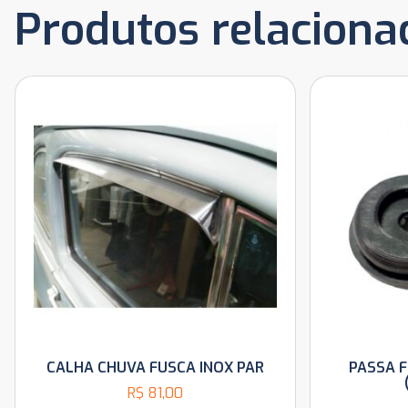
Produtos relaciona
CALHA CHUVA FUSCA INOX PAR
PASSA F
R$
81,00