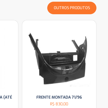
OUTROS PRODUTOS
A (ATÉ
FRENTE MONTADA 71/96
R$
830,00