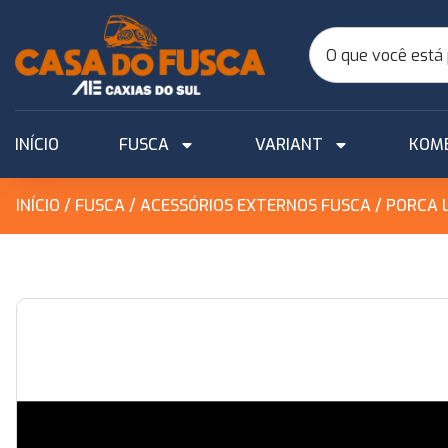
INÍCIO
FUSCA
VARIANT
KOM
INÍCIO
/
FUSCA
/
ACESSÓRIOS EXTERNOS FUSCA
/ PORCA 