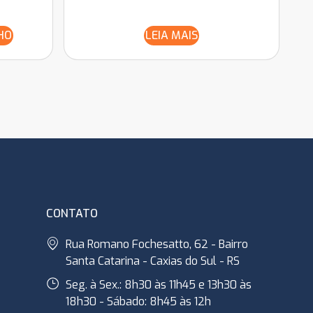
HO
LEIA MAIS
CONTATO
Rua Romano Fochesatto, 62 - Bairro
Santa Catarina - Caxias do Sul - RS
Seg. à Sex.: 8h30 às 11h45 e 13h30 às
18h30 - Sábado: 8h45 às 12h