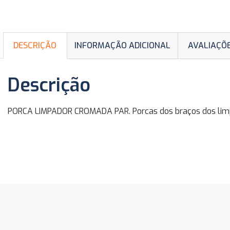
DESCRIÇÃO
INFORMAÇÃO ADICIONAL
AVALIAÇÕE
Descrição
PORCA LIMPADOR CROMADA PAR. Porcas dos braços dos limpa