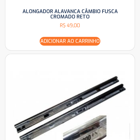
ALONGADOR ALAVANCA CÂMBIO FUSCA
CROMADO RETO
R$
49,00
ADICIONAR AO CARRINHO