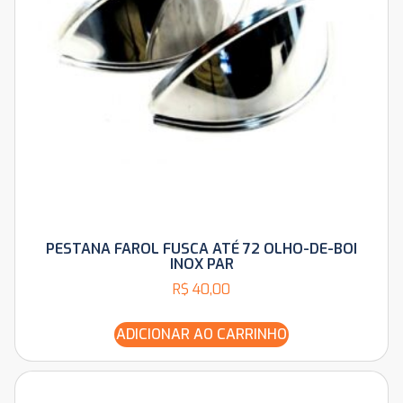
PESTANA FAROL FUSCA ATÉ 72 OLHO-DE-BOI
INOX PAR
R$
40,00
ADICIONAR AO CARRINHO