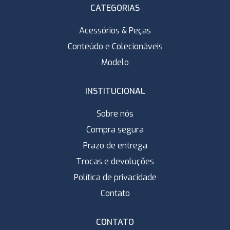
CATEGORIAS
Acessórios & Peças
Conteúdo e Colecionáveis
Modelo
INSTITUCIONAL
Sobre nós
Compra segura
Prazo de entrega
Trocas e devoluções
Política de privacidade
Contato
CONTATO