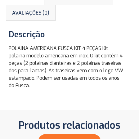
AVALIAÇÕES (0)
Descrição
POLAINA AMERICANA FUSCA KIT 4 PEÇAS Kit
polaina modelo americana em inox. O kit contém 4
peças (2 polainas dianteiras e 2 polainas traseiras
dos para-lamas). As traseiras vem com o logo VW
estampado. Podem ser usadas em todos os anos
do Fusca.
Produtos relacionados