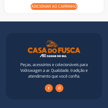
ADICIONAR AO CARRINHO
Peças, acessórios e colecionáveis para
Volkswagen a ar. Qualidade, tradição e
atendimento que você confia.