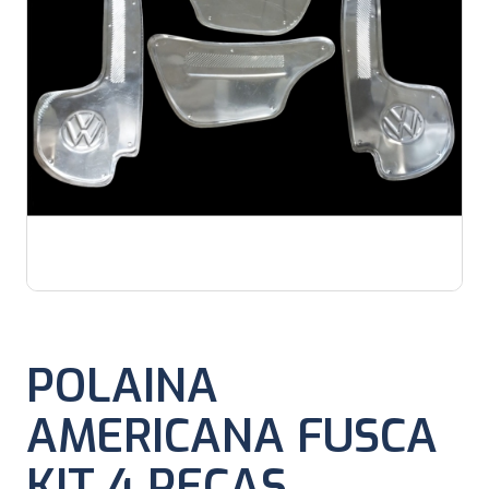
POLAINA
AMERICANA FUSCA
KIT 4 PEÇAS