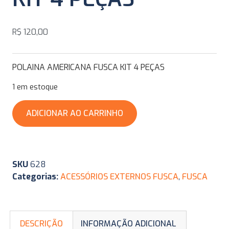
R$
120,00
POLAINA AMERICANA FUSCA KIT 4 PEÇAS
1 em estoque
ADICIONAR AO CARRINHO
SKU
628
Categorias:
ACESSÓRIOS EXTERNOS FUSCA
,
FUSCA
DESCRIÇÃO
INFORMAÇÃO ADICIONAL