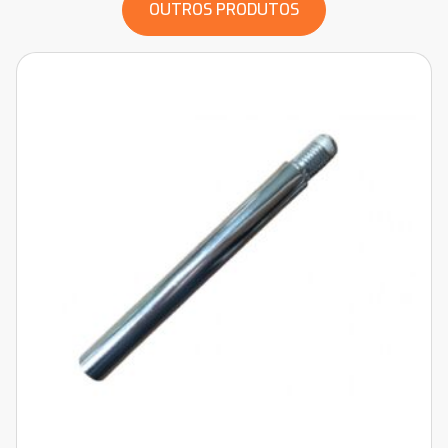
OUTROS PRODUTOS