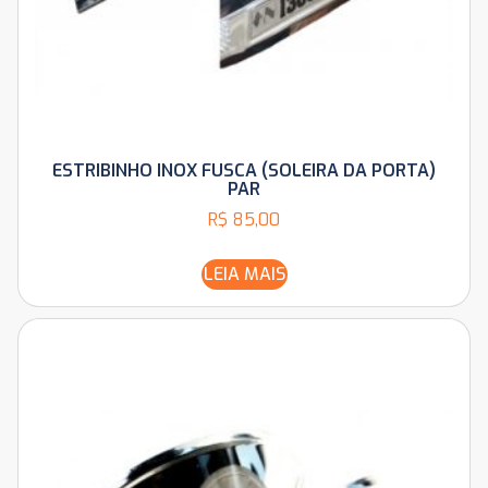
ESTRIBINHO INOX FUSCA (SOLEIRA DA PORTA)
PAR
R$
85,00
LEIA MAIS