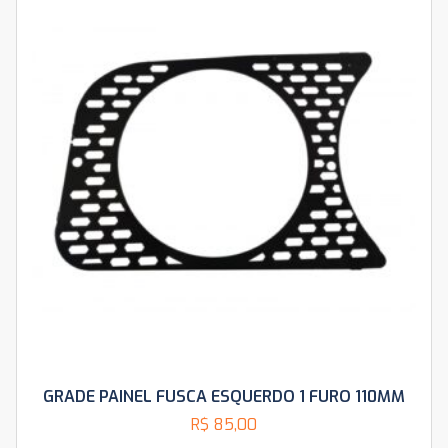
GRADE PAINEL FUSCA ESQUERDO 1 FURO 110MM
R$
85,00