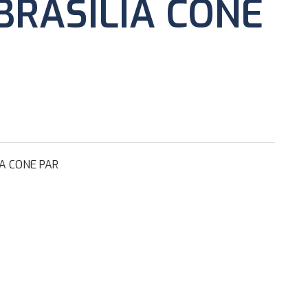
BRASÍLIA CONE
IA CONE PAR