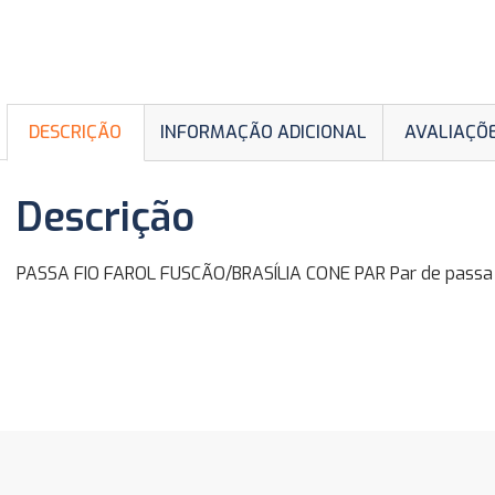
DESCRIÇÃO
INFORMAÇÃO ADICIONAL
AVALIAÇÕE
Descrição
PASSA FIO FAROL FUSCÃO/BRASÍLIA CONE PAR Par de passa fi