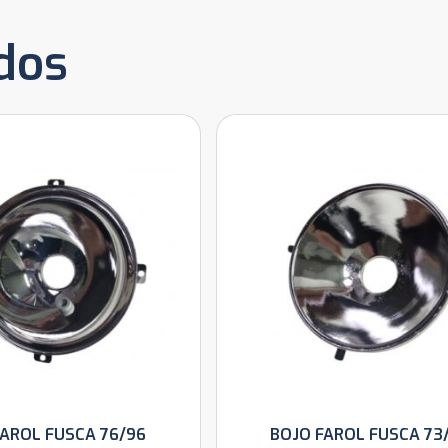
dos
FAROL FUSCA 76/96
BOJO FAROL FUSCA 73