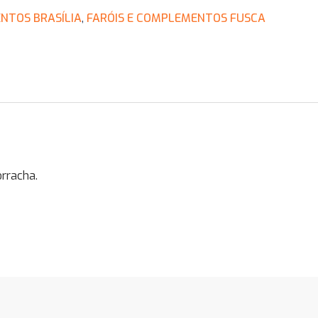
NTOS BRASÍLIA
,
FARÓIS E COMPLEMENTOS FUSCA
rracha.