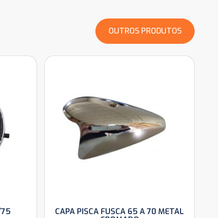
OUTROS PRODUTOS
/75
CAPA PISCA FUSCA 65 A 70 METAL