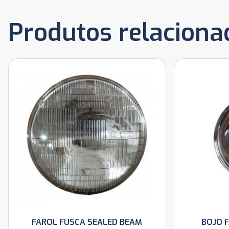
Produtos relaciona
FAROL FUSCA SEALED BEAM
BOJO 