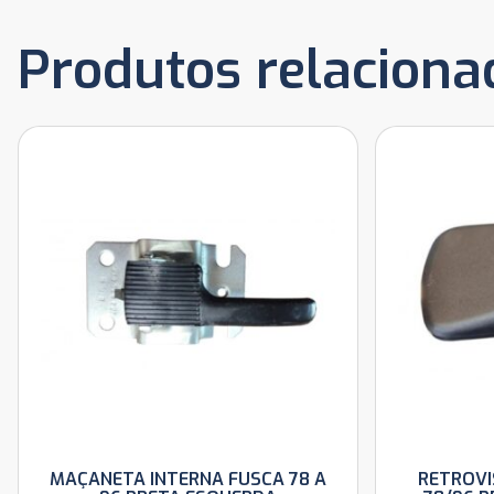
Produtos relaciona
MAÇANETA INTERNA FUSCA 78 A
RETROVI