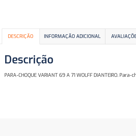
DESCRIÇÃO
INFORMAÇÃO ADICIONAL
AVALIAÇÕE
Descrição
PARA-CHOQUE VARIANT 69 A 71 WOLFF DIANTEIRO. Para-choqu