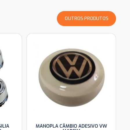
OUTROS PRODUTOS
ILIA
MANOPLA CÂMBIO ADESIVO VW